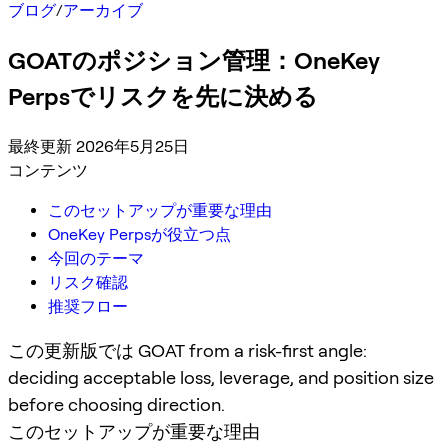
ブログ
/
アーカイブ
GOATのポジション管理：OneKey
Perpsでリスクを先に決める
最終更新 2026年5月25日
コンテンツ
このセットアップが重要な理由
OneKey Perpsが役立つ点
今回のテーマ
リスク確認
推奨フロー
この更新版では GOAT from a risk-first angle:
deciding acceptable loss, leverage, and position size
before choosing direction.
このセットアップが重要な理由