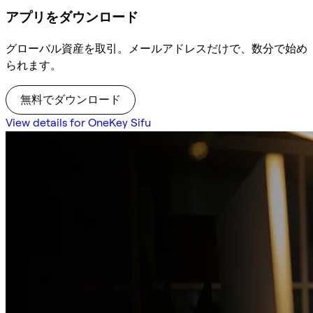
アプリをダウンロード
グローバル資産を取引。メールアドレスだけで、数分で始め
られます。
無料でダウンロード
View details for OneKey Sifu