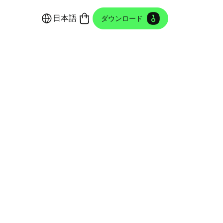
日本語
ダウンロード