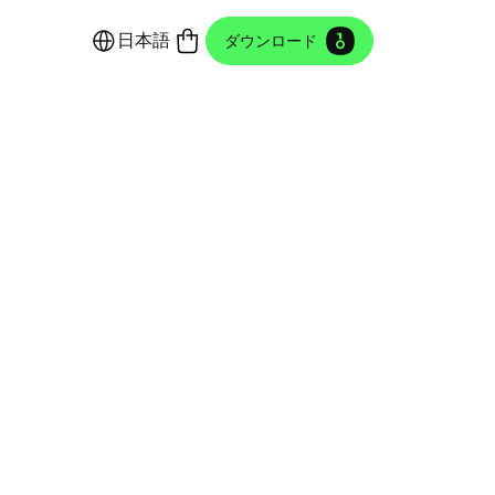
日本語
ダウンロード