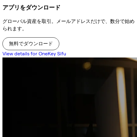
アプリをダウンロード
グローバル資産を取引。メールアドレスだけで、数分で始め
られます。
無料でダウンロード
View details for OneKey Sifu