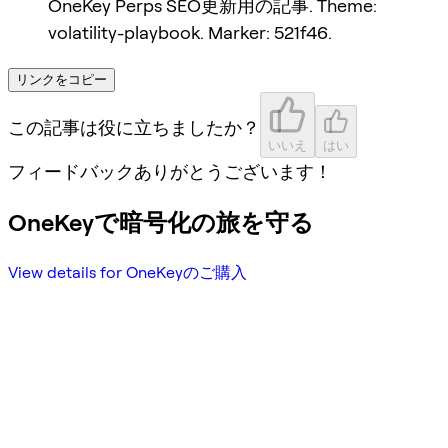
OneKey Perps SEO更新用の記事. Theme:
volatility-playbook. Marker: 521f46.
リンクをコピー
この記事は役に立ちましたか？
いいえ
はい
フィードバックありがとうございます！
OneKeyで暗号化の旅を守る
View details for OneKeyのご購入