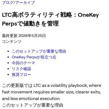
ブログ
/
アーカイブ
LTC高ボラティリティ戦略：OneKey
Perpsで値動きを管理
最終更新 2026年5月25日
コンテンツ
このセットアップが重要な理由
OneKey Perpsが役立つ点
今回のテーマ
リスク確認
推奨フロー
この更新版では LTC as a volatility playbook, where
fast movement requires smaller size, clearer exits,
and less emotional execution.
このセットアップが重要な理由