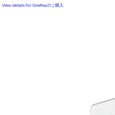
View details for OneKeyのご購入