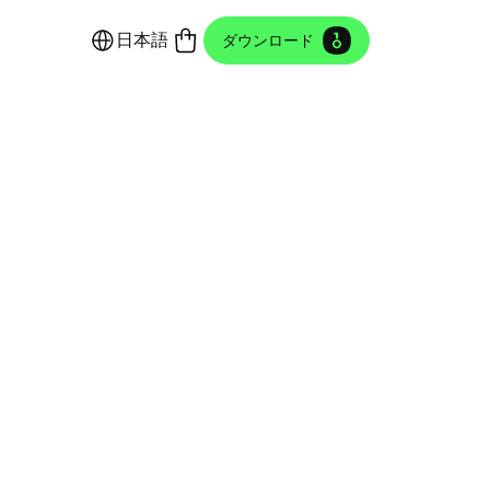
日本語
ダウンロード