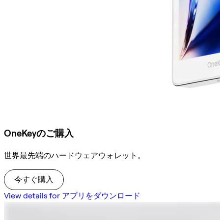
OneKeyのご購入
世界最先端のハードウェアウォレット。
今すぐ購入
View details for アプリをダウンロード