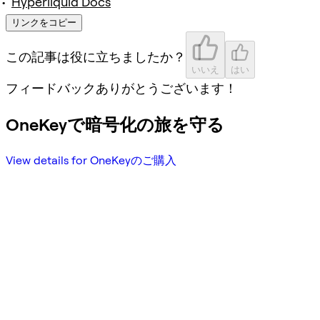
Hyperliquid Docs
リンクをコピー
この記事は役に立ちましたか？
いいえ
はい
フィードバックありがとうございます！
OneKeyで暗号化の旅を守る
View details for OneKeyのご購入