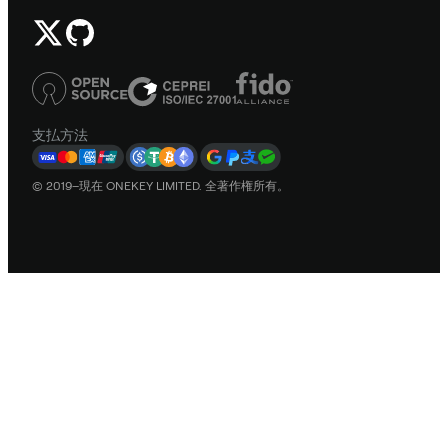
支払方法
© 2019–現在 ONEKEY LIMITED. 全著作権所有。