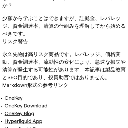
か？
少額から学ぶことはできますが、証拠金、レバレッ
ジ、資金調達率、清算の仕組みを理解してから始める
べきです。
リスク警告
永久先物は高リスク商品です。レバレッジ、価格変
動、資金調達率、流動性の変化により、急速な損失や
清算が発生する可能性があります。本記事は製品教育
とSEO目的であり、投資助言ではありません。
Markdown形式の参考リンク
OneKey
OneKey Download
OneKey Blog
Hyperliquid App