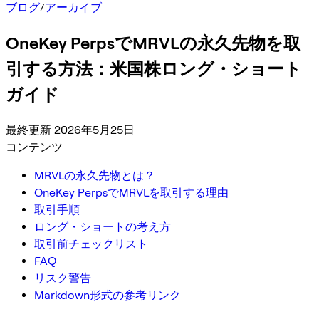
ブログ
/
アーカイブ
OneKey PerpsでMRVLの永久先物を取
引する方法：米国株ロング・ショート
ガイド
最終更新 2026年5月25日
コンテンツ
MRVLの永久先物とは？
OneKey PerpsでMRVLを取引する理由
取引手順
ロング・ショートの考え方
取引前チェックリスト
FAQ
リスク警告
Markdown形式の参考リンク