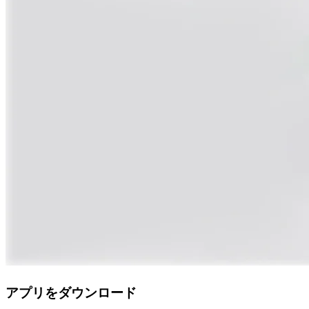
アプリをダウンロード