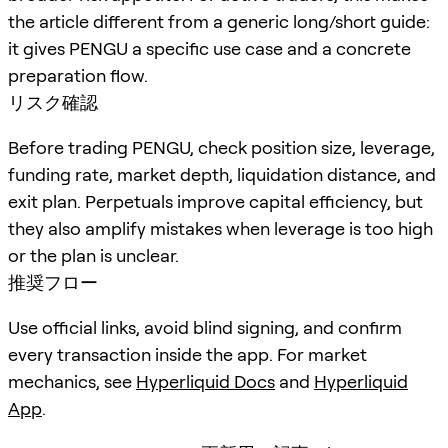
the article different from a generic long/short guide:
it gives PENGU a specific use case and a concrete
preparation flow.
リスク確認
Before trading PENGU, check position size, leverage,
funding rate, market depth, liquidation distance, and
exit plan. Perpetuals improve capital efficiency, but
they also amplify mistakes when leverage is too high
or the plan is unclear.
推奨フロー
Use official links, avoid blind signing, and confirm
every transaction inside the app. For market
mechanics, see
Hyperliquid Docs
and
Hyperliquid
App
.