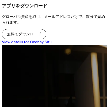
アプリをダウンロード
グローバル資産を取引。メールアドレスだけで、数分で始め
られます。
無料でダウンロード
View details for OneKey Sifu