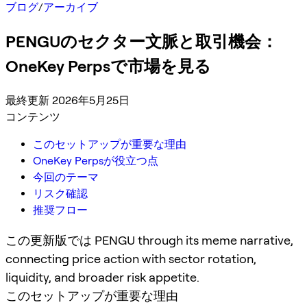
ブログ
/
アーカイブ
PENGUのセクター文脈と取引機会：
OneKey Perpsで市場を見る
最終更新 2026年5月25日
コンテンツ
このセットアップが重要な理由
OneKey Perpsが役立つ点
今回のテーマ
リスク確認
推奨フロー
この更新版では PENGU through its meme narrative,
connecting price action with sector rotation,
liquidity, and broader risk appetite.
このセットアップが重要な理由