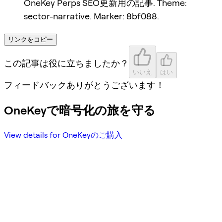
OneKey Perps SEO更新用の記事. Theme:
sector-narrative. Marker: 8bf088.
リンクをコピー
この記事は役に立ちましたか？
いいえ
はい
フィードバックありがとうございます！
OneKeyで暗号化の旅を守る
View details for OneKeyのご購入