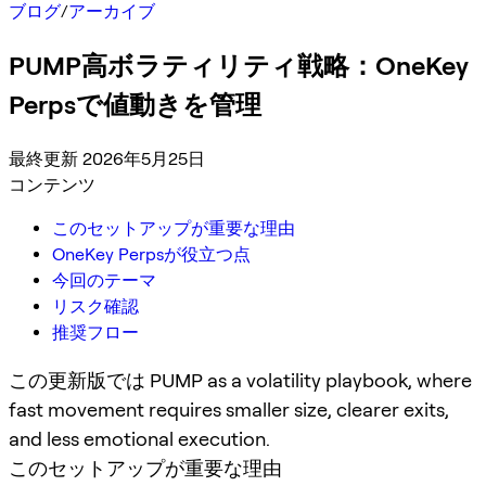
ブログ
/
アーカイブ
PUMP高ボラティリティ戦略：OneKey
Perpsで値動きを管理
最終更新 2026年5月25日
コンテンツ
このセットアップが重要な理由
OneKey Perpsが役立つ点
今回のテーマ
リスク確認
推奨フロー
この更新版では PUMP as a volatility playbook, where
fast movement requires smaller size, clearer exits,
and less emotional execution.
このセットアップが重要な理由