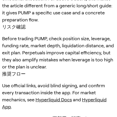
the article different from a generic long/short guide:
it gives PUMP a specific use case and a concrete
preparation flow.
リスク確認
Before trading PUMP, check position size, leverage,
funding rate, market depth, liquidation distance, and
exit plan. Perpetuals improve capital efficiency, but
they also amplify mistakes when leverage is too high
or the plan is unclear.
推奨フロー
Use official links, avoid blind signing, and confirm
every transaction inside the app. For market
mechanics, see
Hyperliquid Docs
and
Hyperliquid
App
.