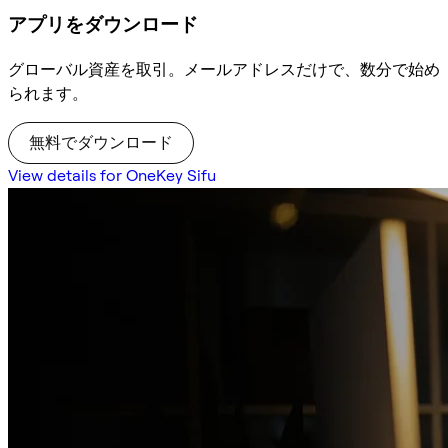
アプリをダウンロード
グローバル資産を取引。メールアドレスだけで、数分で始め
られます。
無料でダウンロード
View details for OneKey Sifu