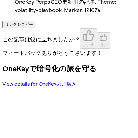
OneKey Perps SEO更新用の記事. Theme:
volatility-playbook. Marker: 12167a.
リンクをコピー
この記事は役に立ちましたか？
いいえ
はい
フィードバックありがとうございます！
OneKeyで暗号化の旅を守る
View details for OneKeyのご購入