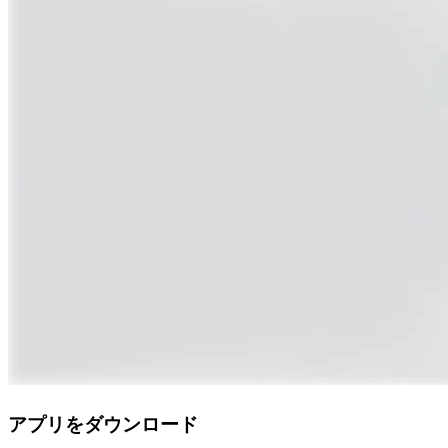
アプリをダウンロード