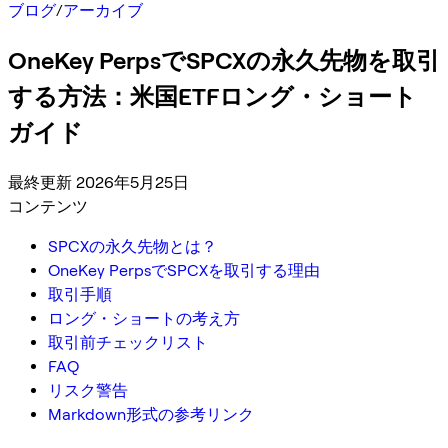
ブログ
/
アーカイブ
OneKey PerpsでSPCXの永久先物を取引
する方法：米国ETFロング・ショート
ガイド
最終更新 2026年5月25日
コンテンツ
SPCXの永久先物とは？
OneKey PerpsでSPCXを取引する理由
取引手順
ロング・ショートの考え方
取引前チェックリスト
FAQ
リスク警告
Markdown形式の参考リンク