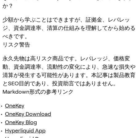
か？
少額から学ぶことはできますが、証拠金、レバレッ
ジ、資金調達率、清算の仕組みを理解してから始める
べきです。
リスク警告
永久先物は高リスク商品です。レバレッジ、価格変
動、資金調達率、流動性の変化により、急速な損失や
清算が発生する可能性があります。本記事は製品教育
とSEO目的であり、投資助言ではありません。
Markdown形式の参考リンク
OneKey
OneKey Download
OneKey Blog
Hyperliquid App