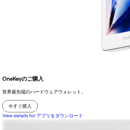
OneKeyのご購入
世界最先端のハードウェアウォレット。
今すぐ購入
View details for アプリをダウンロード