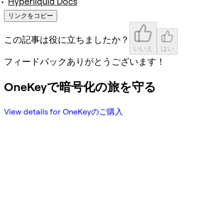
Hyperliquid Docs
リンクをコピー
この記事は役に立ちましたか？
いいえ
はい
フィードバックありがとうございます！
OneKeyで暗号化の旅を守る
View details for OneKeyのご購入