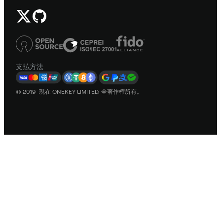
支払方法
© 2019–現在 ONEKEY LIMITED. 全著作権所有。