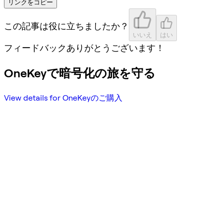
リンクをコピー
この記事は役に立ちましたか？
いいえ
はい
フィードバックありがとうございます！
OneKeyで暗号化の旅を守る
View details for OneKeyのご購入