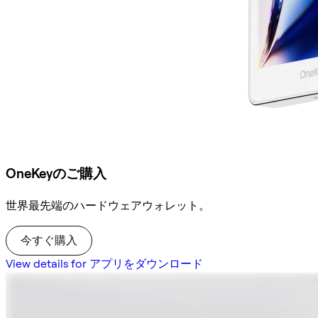
OneKeyのご購入
世界最先端のハードウェアウォレット。
今すぐ購入
View details for アプリをダウンロード