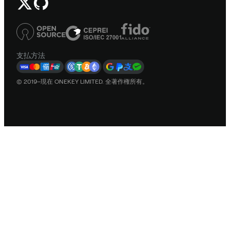
支払方法
© 2019–現在 ONEKEY LIMITED. 全著作権所有。