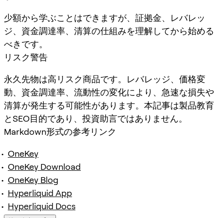
少額から学ぶことはできますが、証拠金、レバレッ
ジ、資金調達率、清算の仕組みを理解してから始める
べきです。
リスク警告
永久先物は高リスク商品です。レバレッジ、価格変
動、資金調達率、流動性の変化により、急速な損失や
清算が発生する可能性があります。本記事は製品教育
とSEO目的であり、投資助言ではありません。
Markdown形式の参考リンク
OneKey
OneKey Download
OneKey Blog
Hyperliquid App
Hyperliquid Docs