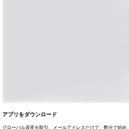
アプリをダウンロード
グローバル資産を取引。メールアドレスだけで、数分で始め