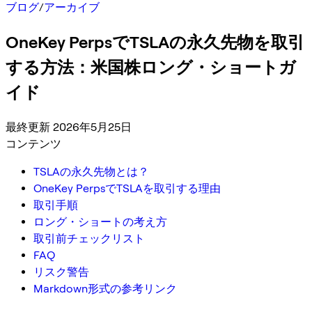
ブログ
/
アーカイブ
OneKey PerpsでTSLAの永久先物を取引
する方法：米国株ロング・ショートガ
イド
最終更新 2026年5月25日
コンテンツ
TSLAの永久先物とは？
OneKey PerpsでTSLAを取引する理由
取引手順
ロング・ショートの考え方
取引前チェックリスト
FAQ
リスク警告
Markdown形式の参考リンク