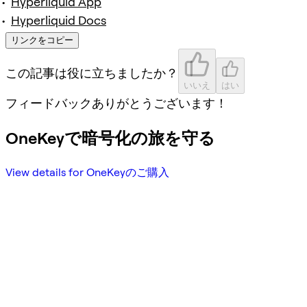
Hyperliquid App
Hyperliquid Docs
リンクをコピー
この記事は役に立ちましたか？
いいえ
はい
フィードバックありがとうございます！
OneKeyで暗号化の旅を守る
View details for OneKeyのご購入