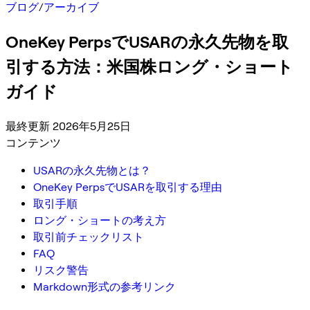
ブログ
/
アーカイブ
OneKey PerpsでUSARの永久先物を取
引する方法：米国株ロング・ショート
ガイド
最終更新 2026年5月25日
コンテンツ
USARの永久先物とは？
OneKey PerpsでUSARを取引する理由
取引手順
ロング・ショートの考え方
取引前チェックリスト
FAQ
リスク警告
Markdown形式の参考リンク