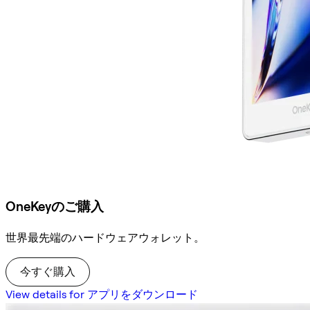
OneKeyのご購入
世界最先端のハードウェアウォレット。
今すぐ購入
View details for アプリをダウンロード