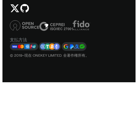
支払方法
© 2019–現在 ONEKEY LIMITED. 全著作権所有。