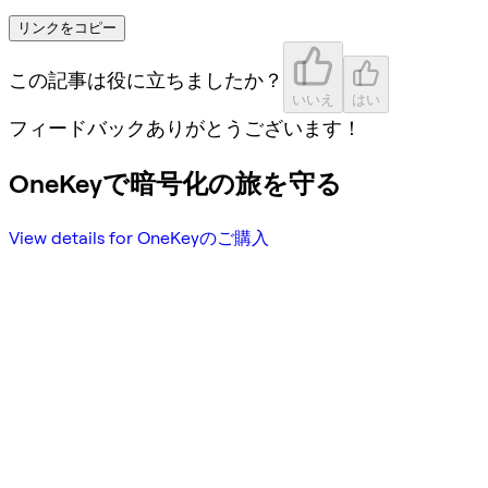
リンクをコピー
この記事は役に立ちましたか？
いいえ
はい
フィードバックありがとうございます！
OneKeyで暗号化の旅を守る
View details for OneKeyのご購入