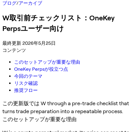
ブログ
/
アーカイブ
W取引前チェックリスト：OneKey
Perpsユーザー向け
最終更新 2026年5月25日
コンテンツ
このセットアップが重要な理由
OneKey Perpsが役立つ点
今回のテーマ
リスク確認
推奨フロー
この更新版では W through a pre-trade checklist that
turns trade preparation into a repeatable process.
このセットアップが重要な理由