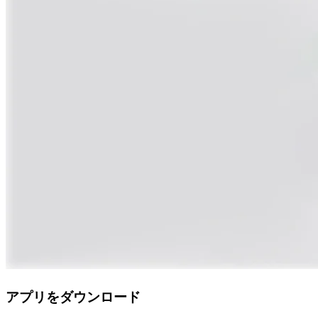
アプリをダウンロード