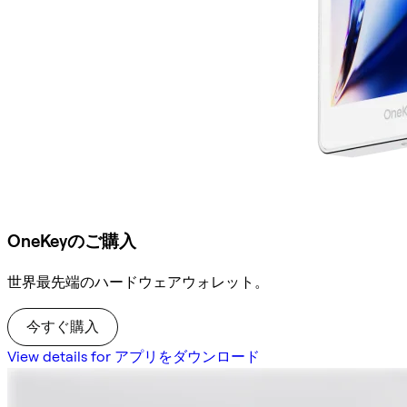
OneKeyのご購入
世界最先端のハードウェアウォレット。
今すぐ購入
View details for アプリをダウンロード