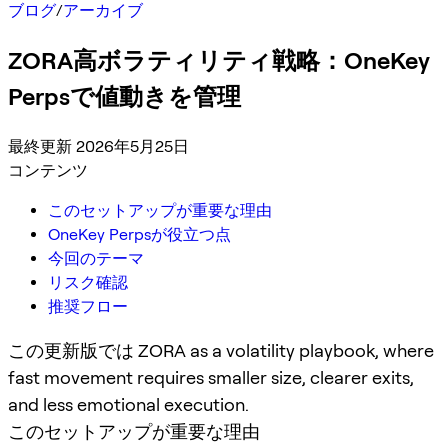
ブログ
/
アーカイブ
ZORA高ボラティリティ戦略：OneKey
Perpsで値動きを管理
最終更新 2026年5月25日
コンテンツ
このセットアップが重要な理由
OneKey Perpsが役立つ点
今回のテーマ
リスク確認
推奨フロー
この更新版では ZORA as a volatility playbook, where
fast movement requires smaller size, clearer exits,
and less emotional execution.
このセットアップが重要な理由