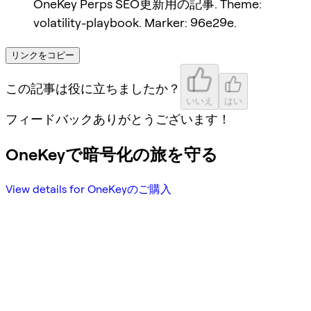
OneKey Perps SEO更新用の記事. Theme:
volatility-playbook. Marker: 96e29e.
リンクをコピー
この記事は役に立ちましたか？
いいえ
はい
フィードバックありがとうございます！
OneKeyで暗号化の旅を守る
View details for OneKeyのご購入