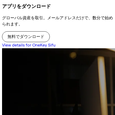
アプリをダウンロード
グローバル資産を取引。メールアドレスだけで、数分で始め
られます。
無料でダウンロード
View details for OneKey Sifu