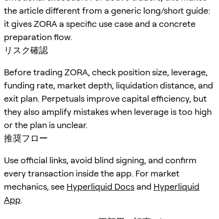
the article different from a generic long/short guide:
it gives ZORA a specific use case and a concrete
preparation flow.
リスク確認
Before trading ZORA, check position size, leverage,
funding rate, market depth, liquidation distance, and
exit plan. Perpetuals improve capital efficiency, but
they also amplify mistakes when leverage is too high
or the plan is unclear.
推奨フロー
Use official links, avoid blind signing, and confirm
every transaction inside the app. For market
mechanics, see
Hyperliquid Docs
and
Hyperliquid
App
.