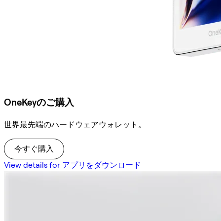
OneKeyのご購入
世界最先端のハードウェアウォレット。
今すぐ購入
View details for アプリをダウンロード