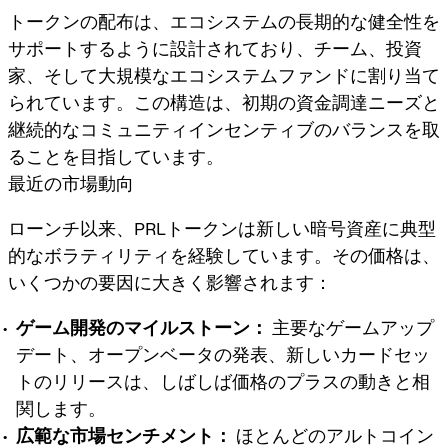
トークンの配布は、エコシステムの長期的な健全性を
サポートするように設計されており、チーム、投資
家、そして大規模なエコシステムファンドに割り当て
られています。この構造は、初期の資金調達ニーズと
継続的なコミュニティインセンティブのバランスを取
ることを目指しています。
最近の市場動向
ローンチ以来、PRLトークンは新しい暗号資産に典型
的なボラティリティを経験しています。その価格は、
いくつかの要因に大きく影響されます：
ゲーム開発のマイルストーン：
主要なゲームアップ
デート、オープンベータの発表、新しいカードセッ
トのリリースは、しばしば価格のプラスの動きと相
関します。
広範な市場センチメント：
ほとんどのアルトコイン