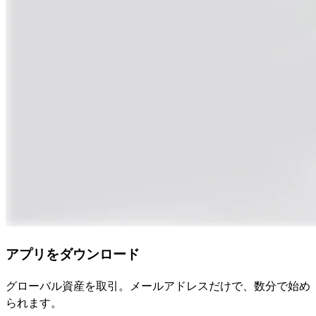
アプリをダウンロード
グローバル資産を取引。メールアドレスだけで、数分で始め
られます。