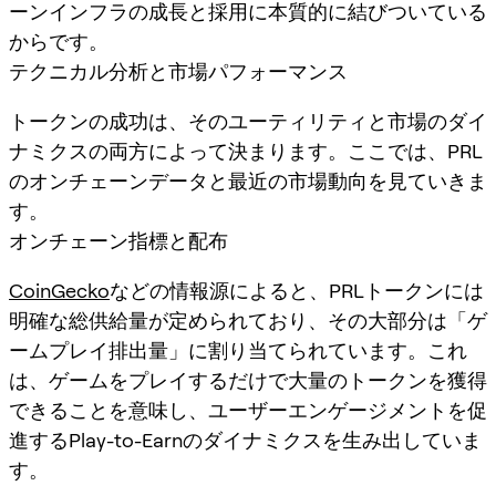
ーンインフラの成長と採用に本質的に結びついている
からです。
テクニカル分析と市場パフォーマンス
トークンの成功は、そのユーティリティと市場のダイ
ナミクスの両方によって決まります。ここでは、PRL
のオンチェーンデータと最近の市場動向を見ていきま
す。
オンチェーン指標と配布
CoinGecko
などの情報源によると、PRLトークンには
明確な総供給量が定められており、その大部分は「ゲ
ームプレイ排出量」に割り当てられています。これ
は、ゲームをプレイするだけで大量のトークンを獲得
できることを意味し、ユーザーエンゲージメントを促
進するPlay-to-Earnのダイナミクスを生み出していま
す。