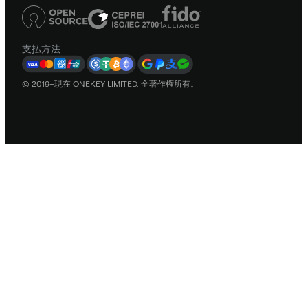
支払方法
© 2019–現在 ONEKEY LIMITED. 全著作権所有。