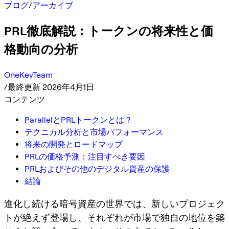
ブログ
/
アーカイブ
PRL徹底解説：トークンの将来性と価
格動向の分析
OneKeyTeam
/
最終更新 2026年4月1日
コンテンツ
ParallelとPRLトークンとは？
テクニカル分析と市場パフォーマンス
将来の開発とロードマップ
PRLの価格予測：注目すべき要因
PRLおよびその他のデジタル資産の保護
結論
進化し続ける暗号資産の世界では、新しいプロジェク
トが絶えず登場し、それぞれが市場で独自の地位を築