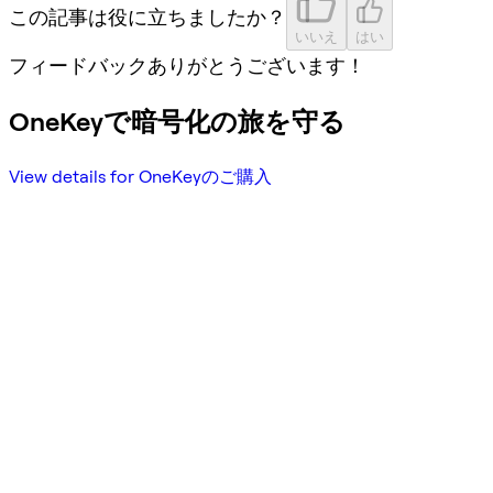
この記事は役に立ちましたか？
いいえ
はい
フィードバックありがとうございます！
OneKeyで暗号化の旅を守る
View details for OneKeyのご購入