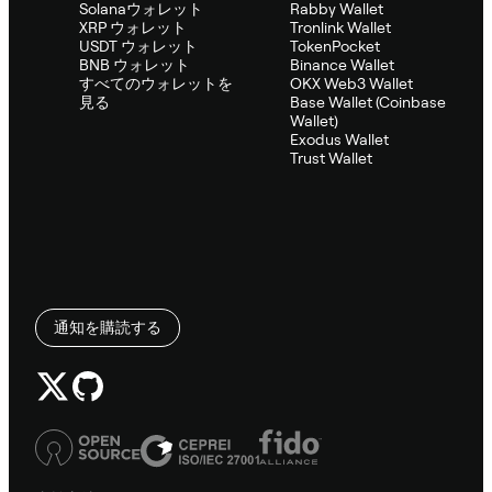
Solanaウォレット
Rabby Wallet
XRP ウォレット
Tronlink Wallet
USDT ウォレット
TokenPocket
BNB ウォレット
Binance Wallet
すべてのウォレットを
OKX Web3 Wallet
見る
Base Wallet (Coinbase
Wallet)
Exodus Wallet
Trust Wallet
通知を購読する