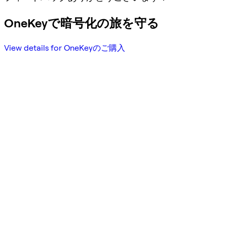
OneKeyで暗号化の旅を守る
View details for OneKeyのご購入