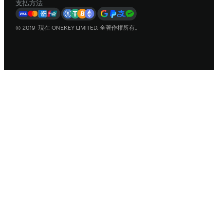
支払方法
© 2019–現在 ONEKEY LIMITED. 全著作権所有。