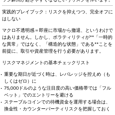
実践的プレイブック：リスクを抑えつつ、完全オフに
はしない
マクロ不透明感＝即座に市場から撤退、というわけで
はありません。しかし、ボラティリティが**「一時的
な異常」ではなく、「構造的な状態」である**ことを
前提に、取引や資産管理を行う必要があります。
リスクマネジメントの基本チェックリスト
重要な期日が近づく時は、レバレッジを控えめ（も
しくはゼロ）に
75,000ドルのような注目度の高い価格帯では「フル
ベット」でのエントリーを避ける
ステーブルコインでの待機資金を運用する場合は、
換金性・カウンターパーティリスクを把握しておく