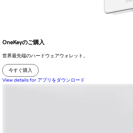
OneKeyのご購入
世界最先端のハードウェアウォレット。
今すぐ購入
View details for アプリをダウンロード