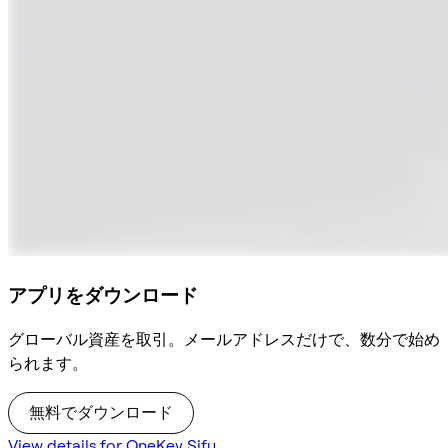
アプリをダウンロード
グローバル資産を取引。メールアドレスだけで、数分で始め
られます。
無料でダウンロード
View details for OneKey Sifu