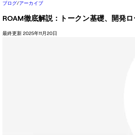
ブログ
/
アーカイブ
ROAM徹底解説：トークン基礎、開発
最終更新 2025年11月20日