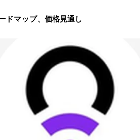
ロードマップ、価格見通し