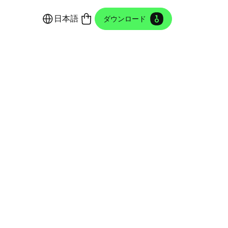
日本語
ダウンロード