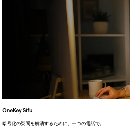
OneKey Sifu
暗号化の疑問を解消するために、一つの電話で。