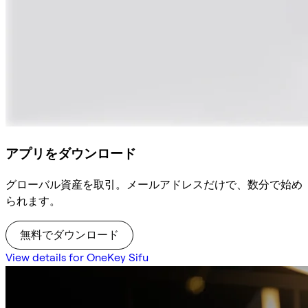
アプリをダウンロード
グローバル資産を取引。メールアドレスだけで、数分で始め
られます。
無料でダウンロード
View details for OneKey Sifu