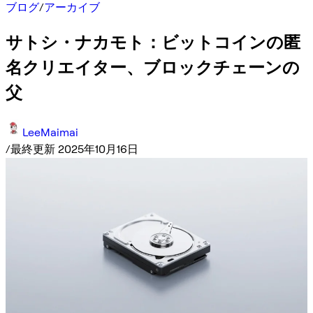
ブログ
/
アーカイブ
サトシ・ナカモト：ビットコインの匿
名クリエイター、ブロックチェーンの
父
LeeMaimai
/
最終更新 2025年10月16日