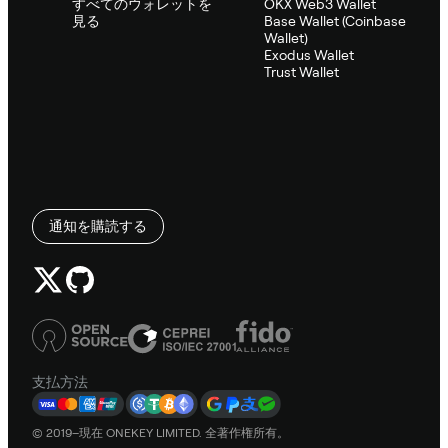
すべてのウォレットを
OKX Web3 Wallet
見る
Base Wallet (Coinbase
Wallet)
Exodus Wallet
Trust Wallet
通知を購読する
支払方法
© 2019–現在 ONEKEY LIMITED. 全著作権所有。