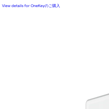
View details for OneKeyのご購入