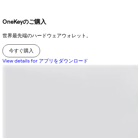
OneKeyのご購入
世界最先端のハードウェアウォレット。
今すぐ購入
View details for アプリをダウンロード