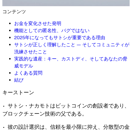
コンテンツ
お金を変化させた発明
機能としての匿名性、バグではない
2025年になってもサトシが重要である理由
サトシが正しく理解したこと — そしてコミュニティが
洗練させたこと
実践的な遺産：キー、カストディ、そしてあなたの脅
威モデル
よくある質問
結び
キーストーン
• サトシ・ナカモトはビットコインの創設者であり、
ブロックチェーン技術の父である。
• 彼の設計選択は、信頼を最小限に抑え、分散型の金