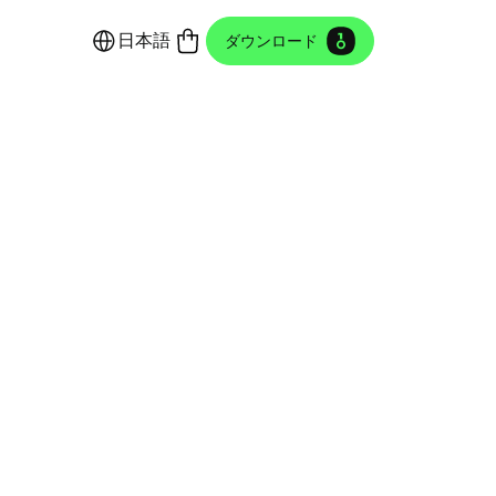
日本語
ダウンロード