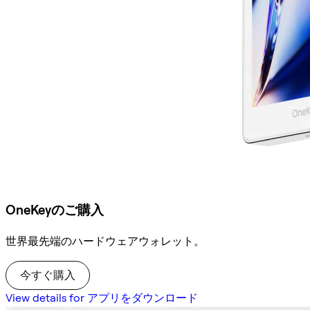
OneKeyのご購入
世界最先端のハードウェアウォレット。
今すぐ購入
View details for アプリをダウンロード