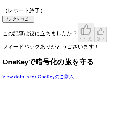
（レポート終了）
リンクをコピー
この記事は役に立ちましたか？
いいえ
はい
フィードバックありがとうございます！
OneKeyで暗号化の旅を守る
View details for OneKeyのご購入