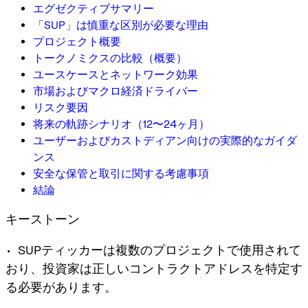
エグゼクティブサマリー
「SUP」は慎重な区別が必要な理由
プロジェクト概要
トークノミクスの比較（概要）
ユースケースとネットワーク効果
市場およびマクロ経済ドライバー
リスク要因
将来の軌跡シナリオ（12〜24ヶ月）
ユーザーおよびカストディアン向けの実際的なガイダ
ンス
安全な保管と取引に関する考慮事項
結論
キーストーン
• SUPティッカーは複数のプロジェクトで使用されて
おり、投資家は正しいコントラクトアドレスを特定す
る必要があります。