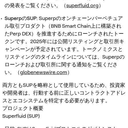
の発表をご覧ください。（
superfluid.org
）
SuperpのSUP
: Superpのオンチェーンパーペチュア
ル取引プロダクト（BNB Smart Chain上に構築され
たPerp DEX）を推進するためにローンチされたトー
クンです。2025年には公開リスティングと取引所キ
ャンペーンが予定されています。トークノミクスと
リスティングのタイムラインについては、Superpの
ローンチおよび取引所に関する通知をご覧くださ
い。（
globenewswire.com
）
両方ともSUPを略称として使用しているため、投資家
や開発者は、行動する前に正しいコントラクトアドレ
スとエコシステムを特定する必要があります。
プロジェクト概要
Superfluid (SUP)