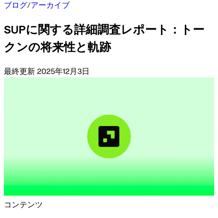
ブログ
/
アーカイブ
SUPに関する詳細調査レポート：トー
クンの将来性と軌跡
最終更新 2025年12月3日
コンテンツ