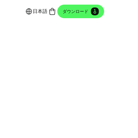
日本語
ダウンロード