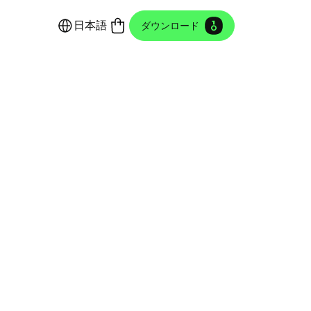
日本語
ダウンロード