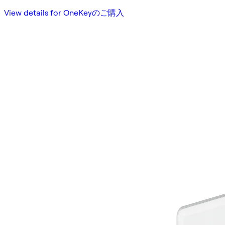
View details for OneKeyのご購入