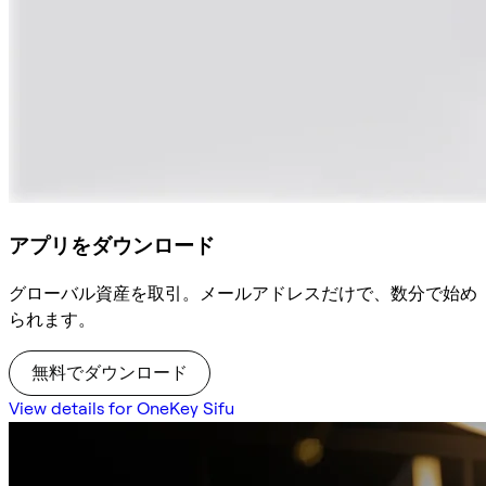
アプリをダウンロード
グローバル資産を取引。メールアドレスだけで、数分で始め
られます。
無料でダウンロード
View details for OneKey Sifu