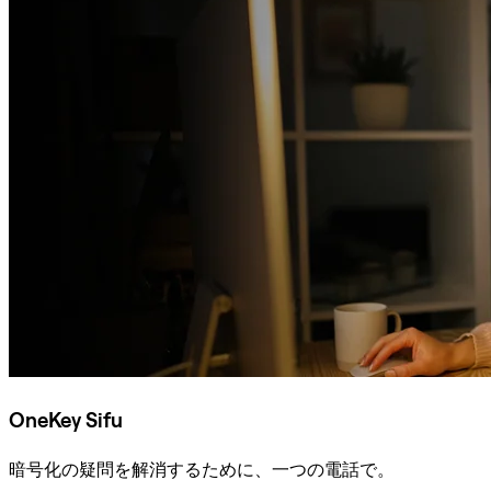
OneKey Sifu
暗号化の疑問を解消するために、一つの電話で。