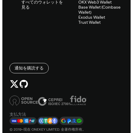
すべてのウォレットを
OKX Web3 Wallet
見る
Base Wallet (Coinbase
Wallet)
Exodus Wallet
Trust Wallet
通知を購読する
支払方法
© 2019–現在 ONEKEY LIMITED. 全著作権所有。