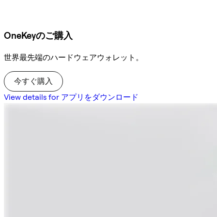
OneKeyのご購入
世界最先端のハードウェアウォレット。
今すぐ購入
View details for アプリをダウンロード