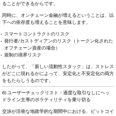
ることができるからです。
同時に、オンチェーン金融が増えるということは、以
下への依存度も増えることを意味します。
スマートコントラクトのリスク
発行者/カストディアンのリスク（トークン化された
オフチェーン資産の場合）
規制の境界リスク
したがって、「新しい流動性スタック」は、ストレス
がどこに現れるかによって、安定化と不安定化の両方
をもたらしうるのです。
6) ユーザーチェックリスト：過度な取引なしにヘッ
ドライン主導のボラティリティを乗り切る
交渉が活発な地政学的な期間中における、
ビットコイ