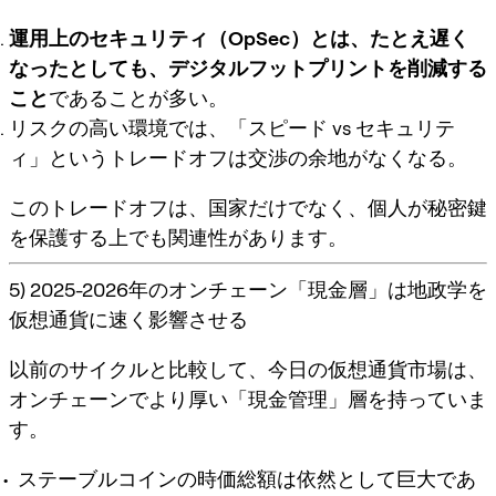
運用上のセキュリティ（OpSec）とは、たとえ遅く
なったとしても、デジタルフットプリントを削減する
こと
であることが多い。
リスクの高い環境では、「スピード vs セキュリテ
ィ」というトレードオフは交渉の余地がなくなる。
このトレードオフは、国家だけでなく、個人が秘密鍵
を保護する上でも関連性があります。
5) 2025-2026年のオンチェーン「現金層」は地政学を
仮想通貨に速く影響させる
以前のサイクルと比較して、今日の仮想通貨市場は、
オンチェーンでより厚い「現金管理」層を持っていま
す。
ステーブルコインの時価総額は依然として巨大であ