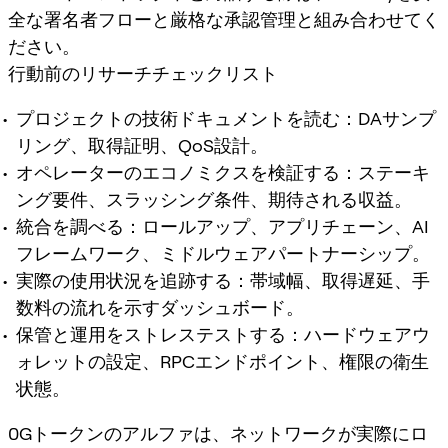
全な署名者フローと厳格な承認管理と組み合わせてく
ださい。
行動前のリサーチチェックリスト
プロジェクトの技術ドキュメントを読む：DAサンプ
リング、取得証明、QoS設計。
オペレーターのエコノミクスを検証する：ステーキ
ング要件、スラッシング条件、期待される収益。
統合を調べる：ロールアップ、アプリチェーン、AI
フレームワーク、ミドルウェアパートナーシップ。
実際の使用状況を追跡する：帯域幅、取得遅延、手
数料の流れを示すダッシュボード。
保管と運用をストレステストする：ハードウェアウ
ォレットの設定、RPCエンドポイント、権限の衛生
状態。
0Gトークンのアルファは、ネットワークが実際にロ