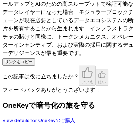
ールアップとAIのための高スループットで検証可能な
データレイヤーになった場合、モジュラーブロックチ
ェーンが現在必要としているデータエコシステムの断
片を所有することから生まれます。インフラストラク
チャの賭けと同様に、トークンメカニクス、オペレー
ターインセンティブ、および実際の採用に関するデュ
ーデリジェンスが最も重要です。
リンクをコピー
この記事は役に立ちましたか？
いいえ
はい
フィードバックありがとうございます！
OneKeyで暗号化の旅を守る
View details for OneKeyのご購入