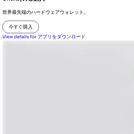
世界最先端のハードウェアウォレット。
今すぐ購入
View details for アプリをダウンロード