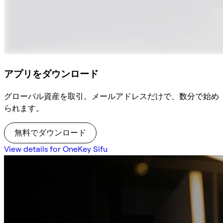
アプリをダウンロード
グローバル資産を取引。メールアドレスだけで、数分で始め
られます。
無料でダウンロード
View details for OneKey Sifu