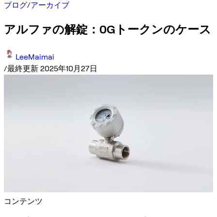
ブログ
/
アーカイブ
アルファの解錠：0Gトークンのケース
LeeMaimai
/
最終更新 2025年10月27日
コンテンツ