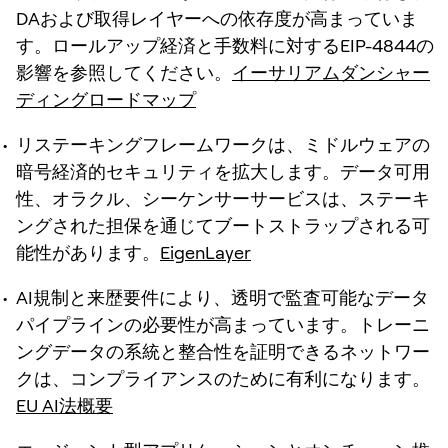
DAおよび取得レイヤーへの依存度が高まっていま
す。ロールアップ経済と手数料に対するEIP-4844の
影響を参照してください。
イーサリアムダンシャー
ディングロードマップ
リステーキングフレームワークは、ミドルウェアの
暗号経済的セキュリティを拡大します。データ可用
性、オラクル、シーケンサーサービスは、ステーキ
ングされた担保を通じてブートストラップされる可
能性があります。
EigenLayer
AI規制と来歴要件により、透明で監査可能なデータ
パイプラインの必要性が高まっています。トレーニ
ングデータの系統と整合性を証明できるネットワー
クは、コンプライアンスのために有利になります。
EU AI法概要