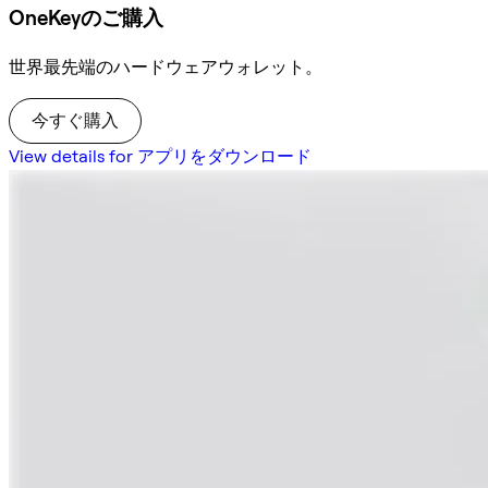
OneKeyのご購入
世界最先端のハードウェアウォレット。
今すぐ購入
View details for アプリをダウンロード