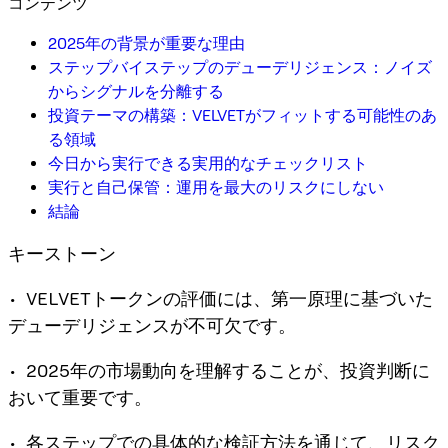
コンテンツ
2025年の背景が重要な理由
ステップバイステップのデューデリジェンス：ノイズ
からシグナルを分離する
投資テーマの構築：VELVETがフィットする可能性のあ
る領域
今日から実行できる実用的なチェックリスト
実行と自己保管：運用を最大のリスクにしない
結論
キーストーン
• VELVETトークンの評価には、第一原理に基づいた
デューデリジェンスが不可欠です。
• 2025年の市場動向を理解することが、投資判断に
おいて重要です。
• 各ステップでの具体的な検証方法を通じて、リスク