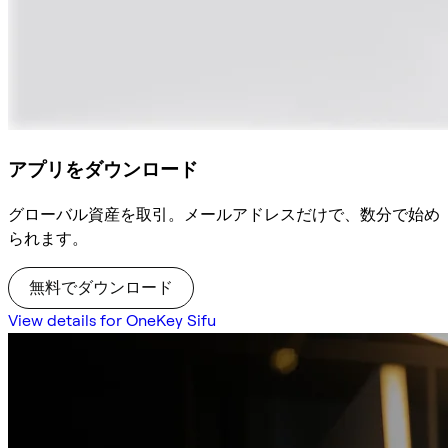
アプリをダウンロード
グローバル資産を取引。メールアドレスだけで、数分で始め
られます。
無料でダウンロード
View details for OneKey Sifu