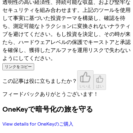
透明性の高い経済性、持続可能な収益、および堅牢な
セキュリティを組み合わせます。上記のツールを使用
して事実に基づいた投資テーマを構築し、確認を待
ち、測定可能なトラクションに変換されないナラティ
ブを避けてください。もし投資を決定し、その時が来
たら、ハードウェアレベルの保護でキーストアと承認
を確保し、獲得したアルファを運用リスクで失わない
ようにしてください。
リンクをコピー
この記事は役に立ちましたか？
いいえ
はい
フィードバックありがとうございます！
OneKeyで暗号化の旅を守る
View details for OneKeyのご購入