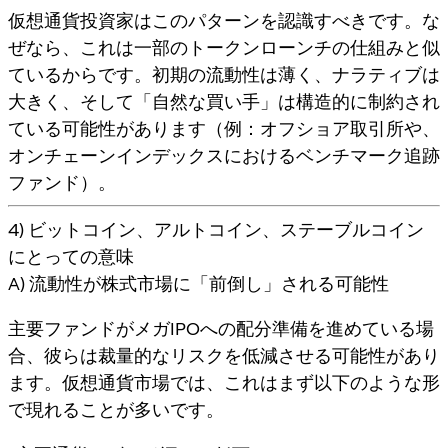
仮想通貨投資家はこのパターンを認識すべきです
。な
ぜなら、これは一部のトークンローンチの仕組みと似
ているからです。初期の流動性は薄く、ナラティブは
大きく、そして「自然な買い手」は構造的に制約され
ている可能性があります（例：オフショア取引所や、
オンチェーンインデックスにおけるベンチマーク追跡
ファンド）。
4) ビットコイン、アルトコイン、ステーブルコイン
にとっての意味
A) 流動性が株式市場に「前倒し」される可能性
主要ファンドがメガIPOへの配分準備を進めている場
合、彼らは裁量的なリスクを低減させる可能性があり
ます。仮想通貨市場では、これはまず以下のような形
で現れることが多いです。