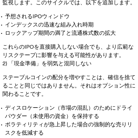
監視します。このサイクルでは、以下を追加します。
予想されるIPOウィンドウ
インデックスの迅速な組み入れ時期
ロックアップ期間の満了と流通株式数の拡大
これらのIPOを直接購入しない場合でも、より広範な
リスクテープに影響を与える可能性があります。
2) 「現金準備」を弱気と混同しない
ステーブルコインの配分を増やすことは、確信を捨て
ることと同じではありません。それはオプション性に
関わることです。
ディスロケーション（市場の混乱）のためにドライ
パウダー（未使用の資金）を保持する
ボラティリティが急上昇した場合の強制的な売りリ
スクを低減する