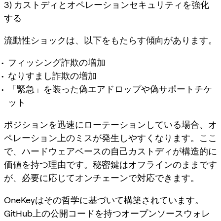
3) カストディとオペレーションセキュリティを強化
する
流動性ショックは、以下をもたらす傾向があります。
フィッシング詐欺の増加
なりすまし詐欺の増加
「緊急」を装った偽エアドロップや偽サポートチケ
ット
ポジションを迅速にローテーションしている場合、オ
ペレーション上のミスが発生しやすくなります。ここ
で、ハードウェアベースの自己カストディが構造的に
価値を持つ理由です。秘密鍵はオフラインのままです
が、必要に応じてオンチェーンで対応できます。
OneKeyはその哲学に基づいて構築されています。
GitHub上の公開コードを持つオープンソースウォレ