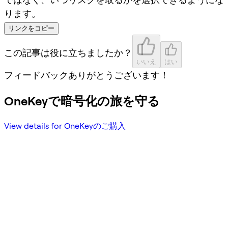
ります。
リンクをコピー
この記事は役に立ちましたか？
いいえ
はい
フィードバックありがとうございます！
OneKeyで暗号化の旅を守る
View details for OneKeyのご購入