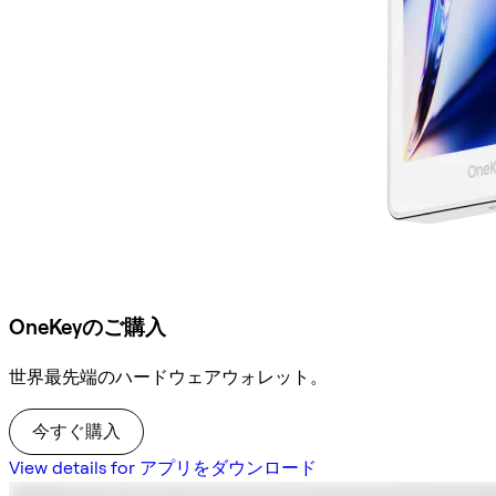
OneKeyのご購入
世界最先端のハードウェアウォレット。
今すぐ購入
View details for アプリをダウンロード