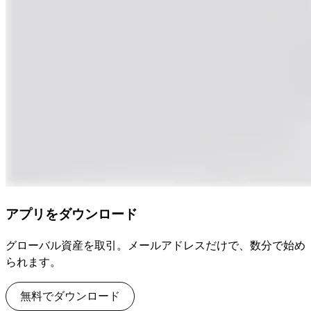
アプリをダウンロード
グローバル資産を取引。メールアドレスだけで、数分で始め
られます。
無料でダウンロード