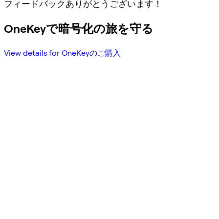
フィードバックありがとうございます！
OneKeyで暗号化の旅を守る
View details for OneKeyのご購入