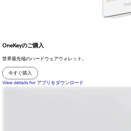
OneKeyのご購入
世界最先端のハードウェアウォレット。
今すぐ購入
View details for アプリをダウンロード