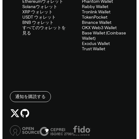
Ethereumウォレット
Phantom Wallet
Solanaウォレット
Rabby Wallet
XRP ウォレット
Tronlink Wallet
USDT ウォレット
TokenPocket
BNB ウォレット
Binance Wallet
すべてのウォレットを
OKX Web3 Wallet
見る
Base Wallet (Coinbase
Wallet)
Exodus Wallet
Trust Wallet
通知を購読する