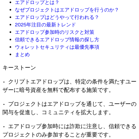
エアドロップとは？
なぜプロジェクトはエアドロップを行うのか？
エアドロップはどうやって行われる？
2025年注目の最新トレンド
エアドロップ参加時のリスクと対策
信頼できるエアドロップ情報の探し方
ウォレットセキュリティは最優先事項
まとめ
キーストーン
• クリプトエアドロップは、特定の条件を満たすユー
ザーに暗号資産を無料で配布する施策です。
• プロジェクトはエアドロップを通じて、ユーザーの
関与を促進し、コミュニティを拡大します。
• エアドロップ参加時には詐欺に注意し、信頼できる
プロジェクトのみ参加することが重要です。