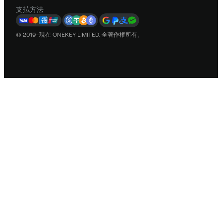
支払方法
© 2019–現在 ONEKEY LIMITED. 全著作権所有。