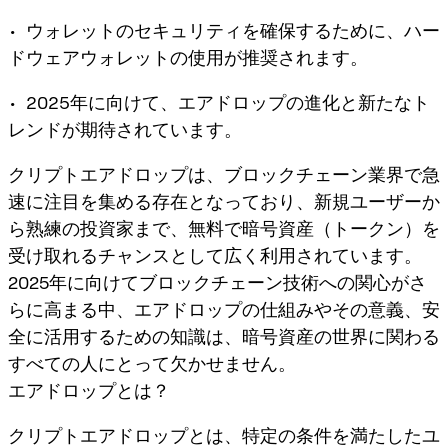
• ウォレットのセキュリティを確保するために、ハー
ドウェアウォレットの使用が推奨されます。
• 2025年に向けて、エアドロップの進化と新たなト
レンドが期待されています。
クリプトエアドロップは、ブロックチェーン業界で急
速に注目を集める存在となっており、新規ユーザーか
ら熟練の投資家まで、無料で暗号資産（トークン）を
受け取れるチャンスとして広く利用されています。
2025年に向けてブロックチェーン技術への関心がさ
らに高まる中、エアドロップの仕組みやその意義、安
全に活用するための知識は、暗号資産の世界に関わる
すべての人にとって欠かせません。
エアドロップとは？
クリプトエアドロップとは、特定の条件を満たしたユ