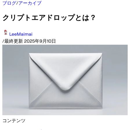
ブログ
/
アーカイブ
クリプトエアドロップとは？
LeeMaimai
/
最終更新 2025年9月10日
コンテンツ