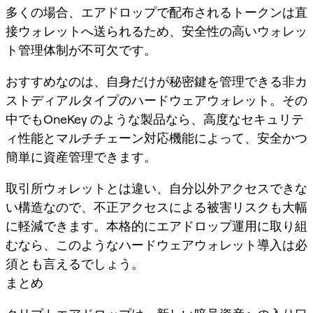
多くの場合、エアドロップで配布されるトークンは直
接ウォレットへ送られるため、安全性の高いウォレッ
ト管理体制が不可欠です。
おすすめなのは、自身だけが秘密鍵を管理できる非カ
ストディアルタイプのハードウェアウォレット。その
中でもOneKey のような製品なら、高度なセキュリテ
ィ性能とマルチチェーン対応機能によって、安全かつ
簡単に資産管理できます。
取引所ウォレットとは違い、自分以外アクセスできな
い構造なので、不正アクセスによる被害リスクも大幅
に軽減できます。本格的にエアドロップ運用に取り組
むなら、このようなハードウェアウォレット導入は必
須とも言えるでしょう。
まとめ