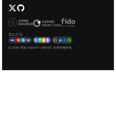
支払方法
© 2019–現在 ONEKEY LIMITED. 全著作権所有。