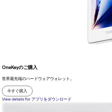
OneKeyのご購入
世界最先端のハードウェアウォレット。
今すぐ購入
View details for アプリをダウンロード