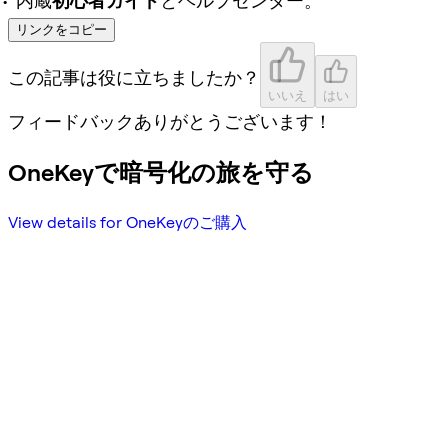
内蔵
初心者ガイド
とヘルプセンター。
リンクをコピー
この記事は役に立ちましたか？
いいえ
はい
フィードバックありがとうございます！
OneKeyで暗号化の旅を守る
View details for OneKeyのご購入