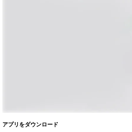
アプリをダウンロード