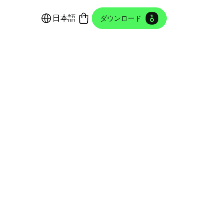
日本語
ダウンロード