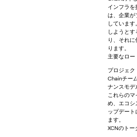
インフラを
は、企業が
しています
しようとす
り、それに
ります。
主要なロー
プロジェク
Chain
ナンスモデ
これらのマ
め、エコシ
ップデート
ます。
XCNのト