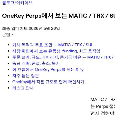
블로그
/
아카이브
OneKey Perps에서 보는 MATIC / TRX 
최종 업데이트 2026년 5월 26일
콘텐츠
거래 목적과 무효 조건 — MATIC / TRX / SUI
시장 화면에서 보는 유동성, funding, 최근 움직임
주문 설계: 규모, 레버리지, 증거금 여유 — MATIC / TRX / 
종료 계획: 손절, 축소, 복기
이 흐름에서 OneKey Perps를 쓰는 이유
자주 묻는 질문
OneKey에서 작은 규모로 먼저 확인하기
리스크 안내
MATIC / 
는 Perp
먼저 정해야