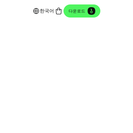
한국어
다운로드