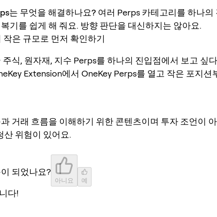
Perps는 무엇을 해결하나요?
여러 Perps 카테고리를 하나
 복기를 쉽게 해 줘요. 방향 판단을 대신하지는 않아요.
서 작은 규모로 먼저 확인하기
 주식, 원자재, 지수 Perps를 하나의 진입점에서 보고 싶다면
neKey Extension에서 OneKey Perps를 열고 작은 포
품과 거래 흐름을 이해하기 위한 콘텐츠이며 투자 조언이 
 청산 위험이 있어요.
움이 되었나요?
아니요
예
니다!