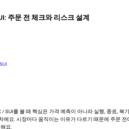
/ SUI: 주문 전 체크와 리스크 설계
SUI
TRX / SUI를 볼 때 핵심은 가격 예측이 아니라 실행, 종료,
s 절차예요. 시장마다 움직이는 이유가 다르기 때문에 주문 
 해요.