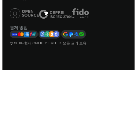
결제 방법
© 2019–현재 ONEKEY LIMITED. 모든 권리 보유.