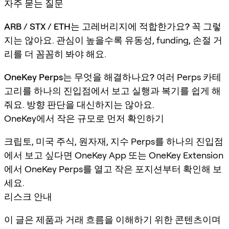
자주 묻는 질문
ARB / STX / ETH는 고레버리지에 적합한가요?
꼭 그렇
지는 않아요. 관심이 높을수록 유동성, funding, 손절 거
리를 더 꼼꼼히 봐야 해요.
OneKey Perps는 무엇을 해결하나요?
여러 Perps 카테
고리를 하나의 진입점에서 보고 실행과 복기를 쉽게 해
줘요. 방향 판단을 대신하지는 않아요.
OneKey에서 작은 규모로 먼저 확인하기
크립토, 미국 주식, 원자재, 지수 Perps를 하나의 진입점
에서 보고 싶다면 OneKey App 또는 OneKey Extension
에서 OneKey Perps를 열고 작은 포지션부터 확인해 보
세요.
리스크 안내
이 글은 제품과 거래 흐름을 이해하기 위한 콘텐츠이며