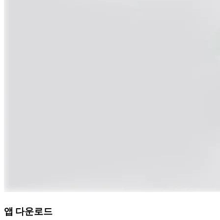
앱 다운로드