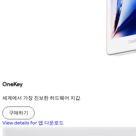
OneKey
세계에서 가장 진보한 하드웨어 지갑.
구매하기
View details for 앱 다운로드