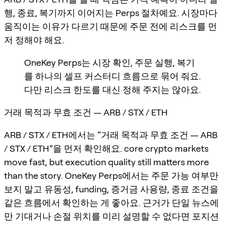
행, 종료, 복기까지 이어지는 Perps 절차예요. 시장마다
움직이는 이유가 다르기 때문에 주문 전에 리스크를 먼
저 정해야 해요.
OneKey Perps는 시장 확인, 주문 실행, 복기
를 하나의 셀프 커스터디 흐름으로 묶어 줘요.
다만 리스크 한도를 대신 정해 주지는 않아요.
거래 목적과 무효 조건 — ARB / STX / ETH
ARB / STX / ETH에서는 “거래 목적과 무효 조건 — ARB
/ STX / ETH”을 먼저 확인해요. core crypto markets
move fast, but execution quality still matters more
than the story. OneKey Perps에서는 주문 가능 여부만
보지 말고 유동성, funding, 증거금 사용량, 종료 조건을
같은 흐름에서 확인하는 게 좋아요. 근거가 단일 뉴스에
만 기대거나 손절 위치를 미리 설명할 수 없다면 포지션