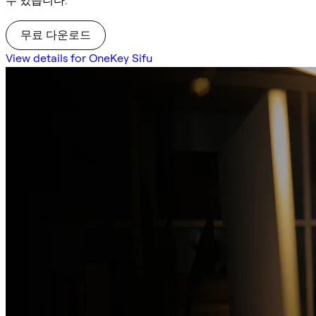
수 있습니다.
무료 다운로드
View details for OneKey Sifu