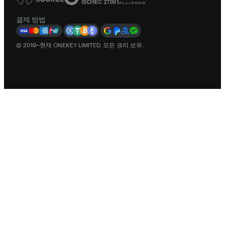
결제 방법
© 2019–현재 ONEKEY LIMITED. 모든 권리 보유.