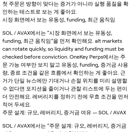
첫 주문은 방향이 맞다는 증거가 아니라 실행 품질을 확
인하는 테스트로 보는 게 좋아요.
시장 화면에서 보는 유동성, funding, 최근 움직임
SOL / AVAX에서는 “시장 화면에서 보는 유동성,
funding, 최근 움직임”을 먼저 확인해요. alt markets
can rotate quickly, so liquidity and funding must be
checked before conviction. OneKey Perps에서는 주
문 가능 여부만 보지 말고 유동성, funding, 증거금 사용
량, 종료 조건을 같은 흐름에서 확인하는 게 좋아요. 근
거가 단일 뉴스에만 기대거나 손절 위치를 미리 설명할
수 없다면 포지션을 줄이거나 관찰 리스트에 두는 편이
더 안전해요. 레버리지를 정하기 전에 무효 조건을 먼저
적어 두세요.
주문 설계: 규모, 레버리지, 증거금 여유 — SOL / AVAX
SOL / AVAX에서는 “주문 설계: 규모, 레버리지, 증거금