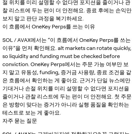
절 위치를 미리 설명할 수 없다면 포지션을 줄이거나 관
찰 리스트에 두는 편이 더 안전해요. 종료 후에는 손익만
보지 말고 판단 과정을 복기하세요.
이 흐름에서 OneKey Perps를 쓰는 이유
SOL / AVAX에서는 “이 흐름에서 OneKey Perps를 쓰는
이유”을 먼저 확인해요. alt markets can rotate quickly,
so liquidity and funding must be checked before
conviction. OneKey Perps에서는 주문 가능 여부만 보
지 말고 유동성, funding, 증거금 사용량, 종료 조건을 같
은 흐름에서 확인하는 게 좋아요. 근거가 단일 뉴스에만
기대거나 손절 위치를 미리 설명할 수 없다면 포지션을
줄이거나 관찰 리스트에 두는 편이 더 안전해요. 첫 주문
은 방향이 맞다는 증거가 아니라 실행 품질을 확인하는
테스트로 보는 게 좋아요.
자주 묻는 질문