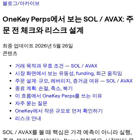
블로그
/
아카이브
OneKey Perps에서 보는 SOL / AVAX: 주
문 전 체크와 리스크 설계
최종 업데이트 2026년 5월 26일
콘텐츠
거래 목적과 무효 조건 — SOL / AVAX
시장 화면에서 보는 유동성, funding, 최근 움직임
주문 설계: 규모, 레버리지, 증거금 여유 — SOL / AVAX
종료 계획: 손절, 축소, 복기
이 흐름에서 OneKey Perps를 쓰는 이유
자주 묻는 질문
OneKey에서 작은 규모로 먼저 확인하기
리스크 안내
SOL / AVAX를 볼 때 핵심은 가격 예측이 아니라 실행,