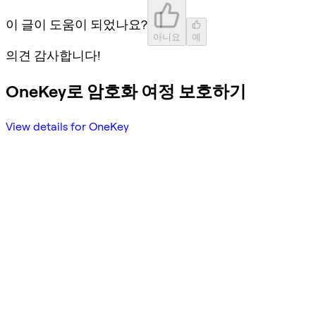
이 글이 도움이 되었나요?
아니요
예
의견 감사합니다!
OneKey로 암호화 여정 보호하기
View details for OneKey