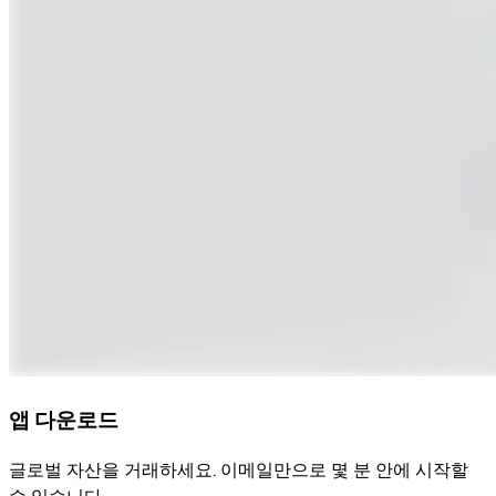
앱 다운로드
글로벌 자산을 거래하세요. 이메일만으로 몇 분 안에 시작할