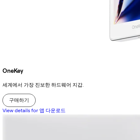
OneKey
세계에서 가장 진보한 하드웨어 지갑.
구매하기
View details for 앱 다운로드