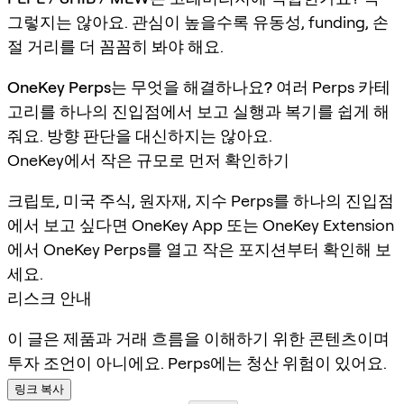
그렇지는 않아요. 관심이 높을수록 유동성, funding, 손
절 거리를 더 꼼꼼히 봐야 해요.
OneKey Perps는 무엇을 해결하나요?
여러 Perps 카테
고리를 하나의 진입점에서 보고 실행과 복기를 쉽게 해
줘요. 방향 판단을 대신하지는 않아요.
OneKey에서 작은 규모로 먼저 확인하기
크립토, 미국 주식, 원자재, 지수 Perps를 하나의 진입점
에서 보고 싶다면 OneKey App 또는 OneKey Extension
에서 OneKey Perps를 열고 작은 포지션부터 확인해 보
세요.
리스크 안내
이 글은 제품과 거래 흐름을 이해하기 위한 콘텐츠이며
투자 조언이 아니에요. Perps에는 청산 위험이 있어요.
링크 복사