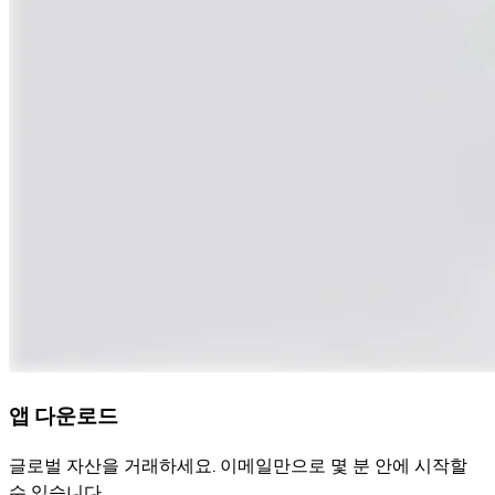
앱 다운로드
글로벌 자산을 거래하세요. 이메일만으로 몇 분 안에 시작할
수 있습니다.