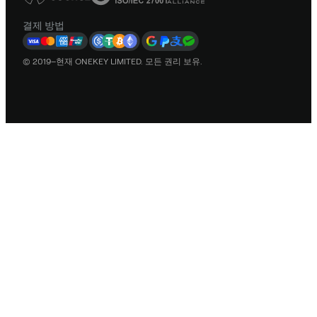
결제 방법
© 2019–현재 ONEKEY LIMITED. 모든 권리 보유.