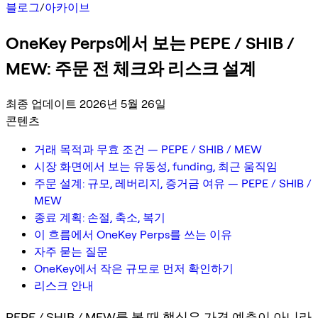
블로그
/
아카이브
OneKey Perps에서 보는 PEPE / SHIB /
MEW: 주문 전 체크와 리스크 설계
최종 업데이트 2026년 5월 26일
콘텐츠
거래 목적과 무효 조건 — PEPE / SHIB / MEW
시장 화면에서 보는 유동성, funding, 최근 움직임
주문 설계: 규모, 레버리지, 증거금 여유 — PEPE / SHIB /
MEW
종료 계획: 손절, 축소, 복기
이 흐름에서 OneKey Perps를 쓰는 이유
자주 묻는 질문
OneKey에서 작은 규모로 먼저 확인하기
리스크 안내
PEPE / SHIB / MEW를 볼 때 핵심은 가격 예측이 아니라