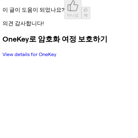
이 글이 도움이 되었나요?
아니요
예
의견 감사합니다!
OneKey로 암호화 여정 보호하기
View details for OneKey