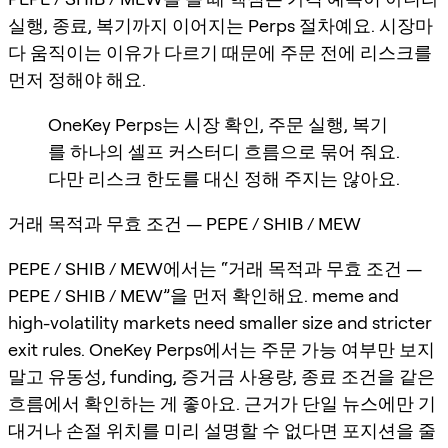
실행, 종료, 복기까지 이어지는 Perps 절차예요. 시장마
다 움직이는 이유가 다르기 때문에 주문 전에 리스크를
먼저 정해야 해요.
OneKey Perps는 시장 확인, 주문 실행, 복기
를 하나의 셀프 커스터디 흐름으로 묶어 줘요.
다만 리스크 한도를 대신 정해 주지는 않아요.
거래 목적과 무효 조건 — PEPE / SHIB / MEW
PEPE / SHIB / MEW에서는 “거래 목적과 무효 조건 —
PEPE / SHIB / MEW”을 먼저 확인해요. meme and
high-volatility markets need smaller size and stricter
exit rules. OneKey Perps에서는 주문 가능 여부만 보지
말고 유동성, funding, 증거금 사용량, 종료 조건을 같은
흐름에서 확인하는 게 좋아요. 근거가 단일 뉴스에만 기
대거나 손절 위치를 미리 설명할 수 없다면 포지션을 줄