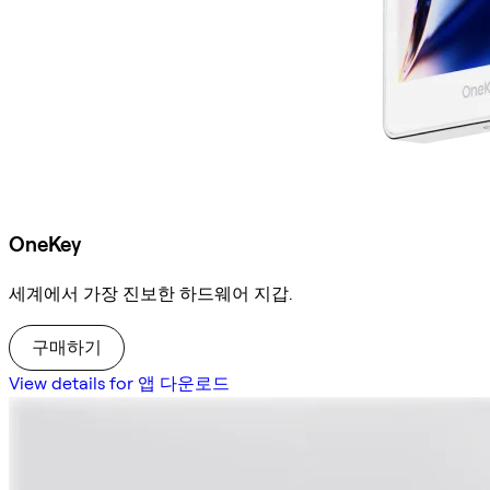
OneKey
세계에서 가장 진보한 하드웨어 지갑.
구매하기
View details for 앱 다운로드