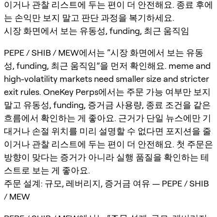
이거나 관찰 리스트에 두는 편이 더 안전해요. 종료 후에
는 손익만 보지 말고 판단 과정을 복기하세요.
시장 화면에서 보는 유동성, funding, 최근 움직임
PEPE / SHIB / MEW에서는 “시장 화면에서 보는 유동
성, funding, 최근 움직임”을 먼저 확인해요. meme and
high-volatility markets need smaller size and stricter
exit rules. OneKey Perps에서는 주문 가능 여부만 보지
말고 유동성, funding, 증거금 사용량, 종료 조건을 같은
흐름에서 확인하는 게 좋아요. 근거가 단일 뉴스에만 기
대거나 손절 위치를 미리 설명할 수 없다면 포지션을 줄
이거나 관찰 리스트에 두는 편이 더 안전해요. 첫 주문은
방향이 맞다는 증거가 아니라 실행 품질을 확인하는 테
스트로 보는 게 좋아요.
주문 설계: 규모, 레버리지, 증거금 여유 — PEPE / SHIB
/ MEW