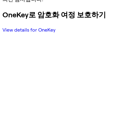
OneKey로 암호화 여정 보호하기
View details for OneKey