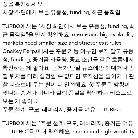
정을 복기하세요.
시장 화면에서 보는 유동성, funding, 최근 움직임
TURBO에서는 “시장 화면에서 보는 유동성, funding, 최
근 움직임”을 먼저 확인해요. meme and high-volatility
markets need smaller size and stricter exit rules.
OneKey Perps에서는 주문 가능 여부만 보지 말고 유동
성, funding, 증거금 사용량, 종료 조건을 같은 흐름에서
확인하는 게 좋아요. 근거가 단일 뉴스에만 기대거나 손
절 위치를 미리 설명할 수 없다면 포지션을 줄이거나 관
찰 리스트에 두는 편이 더 안전해요. 첫 주문은 방향이
맞다는 증거가 아니라 실행 품질을 확인하는 테스트로
보는 게 좋아요.
주문 설계: 규모, 레버리지, 증거금 여유 — TURBO
TURBO에서는 “주문 설계: 규모, 레버리지, 증거금 여유
— TURBO”을 먼저 확인해요. meme and high-volatility