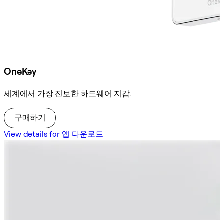
OneKey
세계에서 가장 진보한 하드웨어 지갑.
구매하기
View details for 앱 다운로드