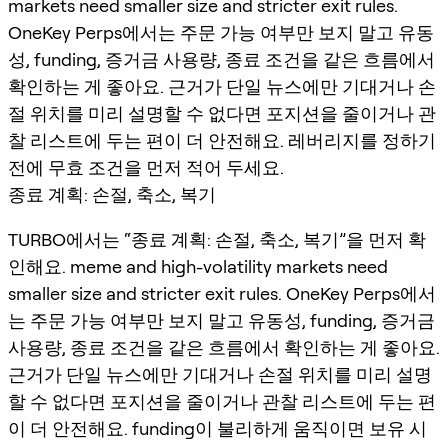
markets need smaller size and stricter exit rules.
OneKey Perps에서는 주문 가능 여부만 보지 말고 유동
성, funding, 증거금 사용량, 종료 조건을 같은 흐름에서
확인하는 게 좋아요. 근거가 단일 뉴스에만 기대거나 손
절 위치를 미리 설명할 수 없다면 포지션을 줄이거나 관
찰 리스트에 두는 편이 더 안전해요. 레버리지를 정하기
전에 무효 조건을 먼저 적어 두세요.
종료 계획: 손절, 축소, 복기
TURBO에서는 “종료 계획: 손절, 축소, 복기”을 먼저 확
인해요. meme and high-volatility markets need
smaller size and stricter exit rules. OneKey Perps에서
는 주문 가능 여부만 보지 말고 유동성, funding, 증거금
사용량, 종료 조건을 같은 흐름에서 확인하는 게 좋아요.
근거가 단일 뉴스에만 기대거나 손절 위치를 미리 설명
할 수 없다면 포지션을 줄이거나 관찰 리스트에 두는 편
이 더 안전해요. funding이 불리하게 움직이면 보유 시