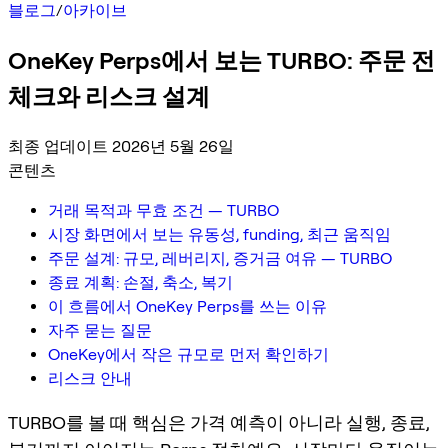
블로그
/
아카이브
OneKey Perps에서 보는 TURBO: 주문 전
체크와 리스크 설계
최종 업데이트 2026년 5월 26일
콘텐츠
거래 목적과 무효 조건 — TURBO
시장 화면에서 보는 유동성, funding, 최근 움직임
주문 설계: 규모, 레버리지, 증거금 여유 — TURBO
종료 계획: 손절, 축소, 복기
이 흐름에서 OneKey Perps를 쓰는 이유
자주 묻는 질문
OneKey에서 작은 규모로 먼저 확인하기
리스크 안내
TURBO를 볼 때 핵심은 가격 예측이 아니라 실행, 종료,