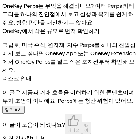
OneKey Perps는 무엇을 해결하나요?
여러 Perps 카테
고리를 하나의 진입점에서 보고 실행과 복기를 쉽게 해
줘요. 방향 판단을 대신하지는 않아요.
OneKey에서 작은 규모로 먼저 확인하기
크립토, 미국 주식, 원자재, 지수 Perps를 하나의 진입점
에서 보고 싶다면 OneKey App 또는 OneKey Extension
에서 OneKey Perps를 열고 작은 포지션부터 확인해 보
세요.
리스크 안내
이 글은 제품과 거래 흐름을 이해하기 위한 콘텐츠이며
투자 조언이 아니에요. Perps에는 청산 위험이 있어요.
링크 복사
이 글이 도움이 되었나요?
아니요
예
의견 감사합니다!