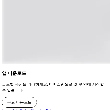
앱 다운로드
글로벌 자산을 거래하세요. 이메일만으로 몇 분 안에 시작할
수 있습니다.
무료 다운로드