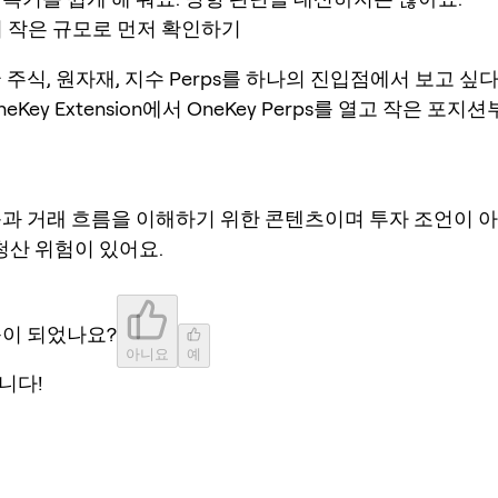
서 작은 규모로 먼저 확인하기
 주식, 원자재, 지수 Perps를 하나의 진입점에서 보고 싶다면
neKey Extension에서 OneKey Perps를 열고 작은 포
품과 거래 흐름을 이해하기 위한 콘텐츠이며 투자 조언이 
 청산 위험이 있어요.
움이 되었나요?
아니요
예
니다!