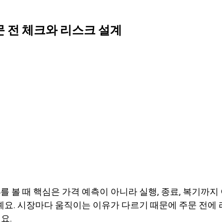
: 주문 전 체크와 리스크 설계
SHIB를 볼 때 핵심은 가격 예측이 아니라 실행, 종료, 복기까
절차예요. 시장마다 움직이는 이유가 다르기 때문에 주문 전에
요.