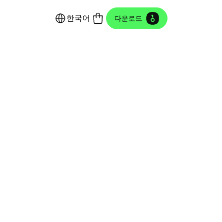
한국어
다운로드