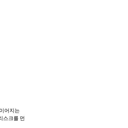
지 이어지는
 리스크를 먼