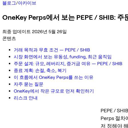
블로그
/
아카이브
OneKey Perps에서 보는 PEPE / SHIB
최종 업데이트 2026년 5월 26일
콘텐츠
거래 목적과 무효 조건 — PEPE / SHIB
시장 화면에서 보는 유동성, funding, 최근 움직임
주문 설계: 규모, 레버리지, 증거금 여유 — PEPE / SHIB
종료 계획: 손절, 축소, 복기
이 흐름에서 OneKey Perps를 쓰는 이유
자주 묻는 질문
OneKey에서 작은 규모로 먼저 확인하기
리스크 안내
PEPE / 
Perps 
저 정해야 해