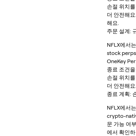
손절 위치를
더 안전해요.
해요.
주문 설계: 
NFLX에서는
stock perps
OneKey P
종료 조건을
손절 위치를
더 안전해요
종료 계획: 
NFLX에서는 
crypto-nat
문 가능 여부
에서 확인하