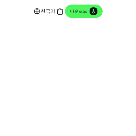
한국어
다운로드