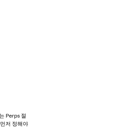
Perps 절
 먼저 정해야