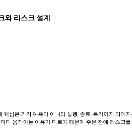
 체크와 리스크 설계
 때 핵심은 가격 예측이 아니라 실행, 종료, 복기까지 이어지는 
장마다 움직이는 이유가 다르기 때문에 주문 전에 리스크를