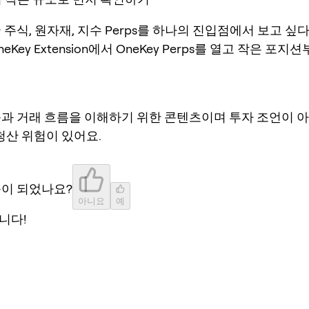
 주식, 원자재, 지수 Perps를 하나의 진입점에서 보고 싶다면
neKey Extension에서 OneKey Perps를 열고 작은 포
품과 거래 흐름을 이해하기 위한 콘텐츠이며 투자 조언이 
 청산 위험이 있어요.
움이 되었나요?
아니요
예
니다!