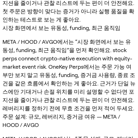
지션을 줄이거나 관찰 리스트에 두는 편이 더 안전해요.
첫 주문은 방향이 맞다는 증거가 아니라 실행 품질을 확
인하는 테스트로 보는 게 좋아요.
시장 화면에서 보는 유동성, funding, 최근 움직임
META / HOOD / AVGO에서는 “시장 화면에서 보는 유
동성, funding, 최근 움직임”을 먼저 확인해요. stock
perps connect crypto-native execution with equity-
market event risk. OneKey Perps에서는 주문 가능 여
부만 보지 말고 유동성, funding, 증거금 사용량, 종료 조
건을 같은 흐름에서 확인하는 게 좋아요. 근거가 단일 뉴
스에만 기대거나 손절 위치를 미리 설명할 수 없다면 포
지션을 줄이거나 관찰 리스트에 두는 편이 더 안전해요.
레버리지를 정하기 전에 무효 조건을 먼저 적어 두세요.
주문 설계: 규모, 레버리지, 증거금 여유 — META /
HOOD / AVGO