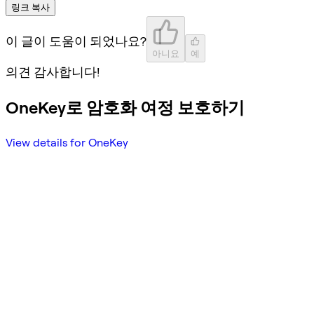
링크 복사
이 글이 도움이 되었나요?
아니요
예
의견 감사합니다!
OneKey로 암호화 여정 보호하기
View details for OneKey