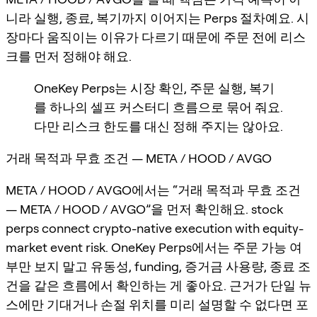
니라 실행, 종료, 복기까지 이어지는 Perps 절차예요. 시
장마다 움직이는 이유가 다르기 때문에 주문 전에 리스
크를 먼저 정해야 해요.
OneKey Perps는 시장 확인, 주문 실행, 복기
를 하나의 셀프 커스터디 흐름으로 묶어 줘요.
다만 리스크 한도를 대신 정해 주지는 않아요.
거래 목적과 무효 조건 — META / HOOD / AVGO
META / HOOD / AVGO에서는 “거래 목적과 무효 조건
— META / HOOD / AVGO”을 먼저 확인해요. stock
perps connect crypto-native execution with equity-
market event risk. OneKey Perps에서는 주문 가능 여
부만 보지 말고 유동성, funding, 증거금 사용량, 종료 조
건을 같은 흐름에서 확인하는 게 좋아요. 근거가 단일 뉴
스에만 기대거나 손절 위치를 미리 설명할 수 없다면 포