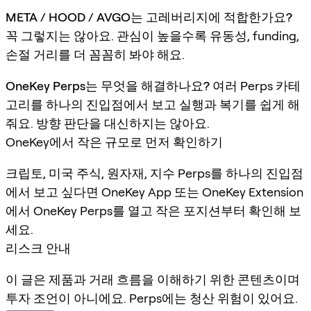
META / HOOD / AVGO는 고레버리지에 적합한가요?
꼭 그렇지는 않아요. 관심이 높을수록 유동성, funding,
손절 거리를 더 꼼꼼히 봐야 해요.
OneKey Perps는 무엇을 해결하나요?
여러 Perps 카테
고리를 하나의 진입점에서 보고 실행과 복기를 쉽게 해
줘요. 방향 판단을 대신하지는 않아요.
OneKey에서 작은 규모로 먼저 확인하기
크립토, 미국 주식, 원자재, 지수 Perps를 하나의 진입점
에서 보고 싶다면 OneKey App 또는 OneKey Extension
에서 OneKey Perps를 열고 작은 포지션부터 확인해 보
세요.
리스크 안내
이 글은 제품과 거래 흐름을 이해하기 위한 콘텐츠이며
투자 조언이 아니에요. Perps에는 청산 위험이 있어요.