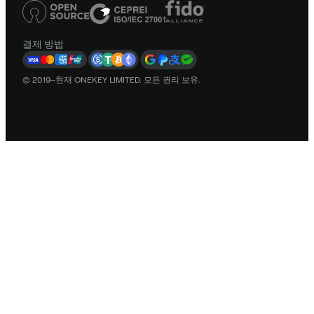
결제 방법
© 2019–현재 ONEKEY LIMITED. 모든 권리 보유.