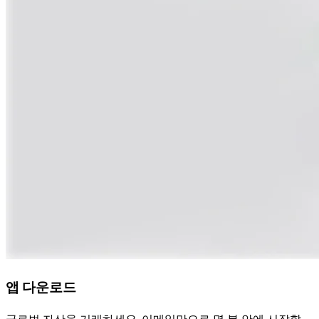
앱 다운로드