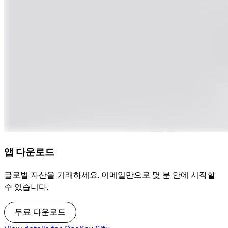
앱 다운로드
글로벌 자산을 거래하세요. 이메일만으로 몇 분 안에 시작할
수 있습니다.
무료 다운로드