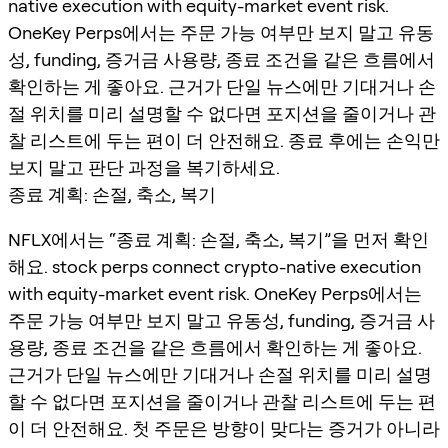
native execution with equity-market event risk.
OneKey Perps에서는 주문 가능 여부만 보지 말고 유동
성, funding, 증거금 사용량, 종료 조건을 같은 흐름에서
확인하는 게 좋아요. 근거가 단일 뉴스에만 기대거나 손
절 위치를 미리 설명할 수 없다면 포지션을 줄이거나 관
찰 리스트에 두는 편이 더 안전해요. 종료 후에는 손익만
보지 말고 판단 과정을 복기하세요.
종료 계획: 손절, 축소, 복기
NFLX에서는 “종료 계획: 손절, 축소, 복기”을 먼저 확인
해요. stock perps connect crypto-native execution
with equity-market event risk. OneKey Perps에서는
주문 가능 여부만 보지 말고 유동성, funding, 증거금 사
용량, 종료 조건을 같은 흐름에서 확인하는 게 좋아요.
근거가 단일 뉴스에만 기대거나 손절 위치를 미리 설명
할 수 없다면 포지션을 줄이거나 관찰 리스트에 두는 편
이 더 안전해요. 첫 주문은 방향이 맞다는 증거가 아니라