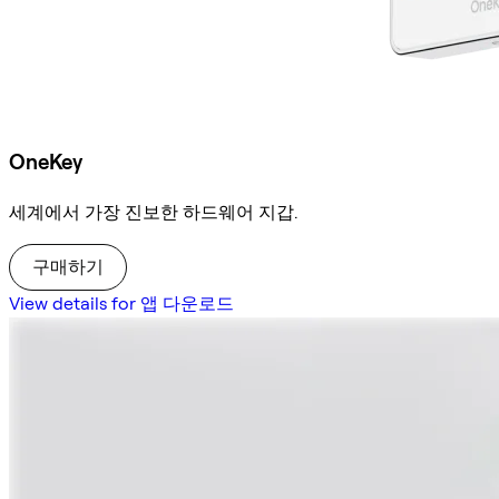
OneKey
세계에서 가장 진보한 하드웨어 지갑.
구매하기
View details for 앱 다운로드