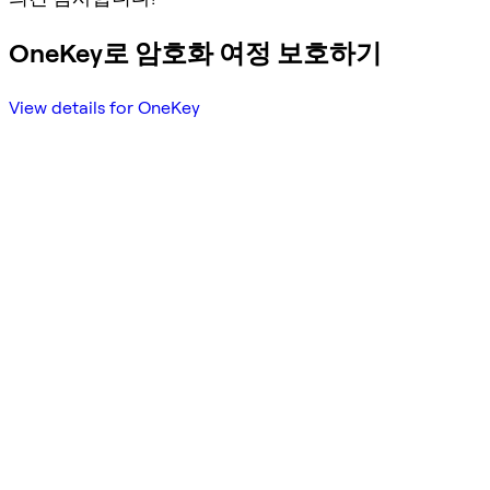
OneKey로 암호화 여정 보호하기
View details for OneKey