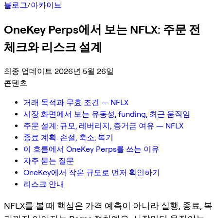
블로그
/
아카이브
OneKey Perps에서 보는 NFLX: 주문 전
체크와 리스크 설계
최종 업데이트 2026년 5월 26일
콘텐츠
거래 목적과 무효 조건 — NFLX
시장 화면에서 보는 유동성, funding, 최근 움직임
주문 설계: 규모, 레버리지, 증거금 여유 — NFLX
종료 계획: 손절, 축소, 복기
이 흐름에서 OneKey Perps를 쓰는 이유
자주 묻는 질문
OneKey에서 작은 규모로 먼저 확인하기
리스크 안내
NFLX를 볼 때 핵심은 가격 예측이 아니라 실행, 종료, 복