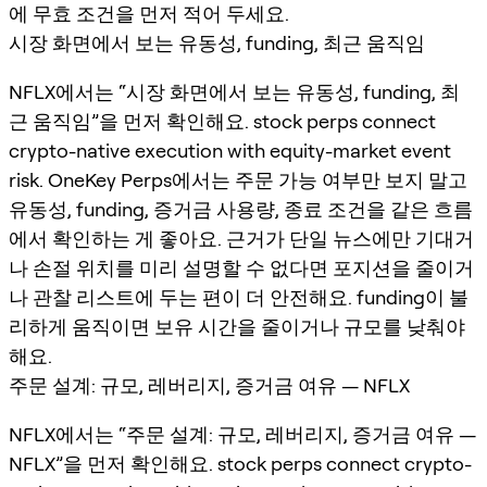
에 무효 조건을 먼저 적어 두세요.
시장 화면에서 보는 유동성, funding, 최근 움직임
NFLX에서는 “시장 화면에서 보는 유동성, funding, 최
근 움직임”을 먼저 확인해요. stock perps connect
crypto-native execution with equity-market event
risk. OneKey Perps에서는 주문 가능 여부만 보지 말고
유동성, funding, 증거금 사용량, 종료 조건을 같은 흐름
에서 확인하는 게 좋아요. 근거가 단일 뉴스에만 기대거
나 손절 위치를 미리 설명할 수 없다면 포지션을 줄이거
나 관찰 리스트에 두는 편이 더 안전해요. funding이 불
리하게 움직이면 보유 시간을 줄이거나 규모를 낮춰야
해요.
주문 설계: 규모, 레버리지, 증거금 여유 — NFLX
NFLX에서는 “주문 설계: 규모, 레버리지, 증거금 여유 —
NFLX”을 먼저 확인해요. stock perps connect crypto-