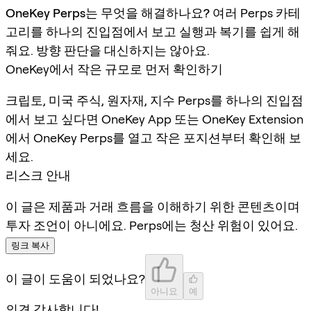
OneKey Perps는 무엇을 해결하나요?
여러 Perps 카테
고리를 하나의 진입점에서 보고 실행과 복기를 쉽게 해
줘요. 방향 판단을 대신하지는 않아요.
OneKey에서 작은 규모로 먼저 확인하기
크립토, 미국 주식, 원자재, 지수 Perps를 하나의 진입점
에서 보고 싶다면 OneKey App 또는 OneKey Extension
에서 OneKey Perps를 열고 작은 포지션부터 확인해 보
세요.
리스크 안내
이 글은 제품과 거래 흐름을 이해하기 위한 콘텐츠이며
투자 조언이 아니에요. Perps에는 청산 위험이 있어요.
링크 복사
이 글이 도움이 되었나요?
아니요
예
의견 감사합니다!