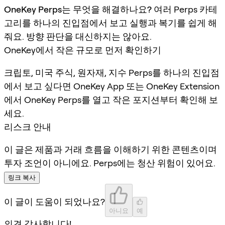
OneKey Perps는 무엇을 해결하나요?
여러 Perps 카테
고리를 하나의 진입점에서 보고 실행과 복기를 쉽게 해
줘요. 방향 판단을 대신하지는 않아요.
OneKey에서 작은 규모로 먼저 확인하기
크립토, 미국 주식, 원자재, 지수 Perps를 하나의 진입점
에서 보고 싶다면 OneKey App 또는 OneKey Extension
에서 OneKey Perps를 열고 작은 포지션부터 확인해 보
세요.
리스크 안내
이 글은 제품과 거래 흐름을 이해하기 위한 콘텐츠이며
투자 조언이 아니에요. Perps에는 청산 위험이 있어요.
링크 복사
이 글이 도움이 되었나요?
아니요
예
의견 감사합니다!