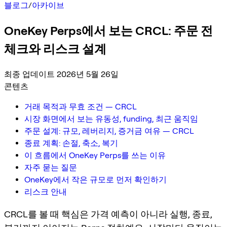
블로그
/
아카이브
OneKey Perps에서 보는 CRCL: 주문 전
체크와 리스크 설계
최종 업데이트 2026년 5월 26일
콘텐츠
거래 목적과 무효 조건 — CRCL
시장 화면에서 보는 유동성, funding, 최근 움직임
주문 설계: 규모, 레버리지, 증거금 여유 — CRCL
종료 계획: 손절, 축소, 복기
이 흐름에서 OneKey Perps를 쓰는 이유
자주 묻는 질문
OneKey에서 작은 규모로 먼저 확인하기
리스크 안내
CRCL를 볼 때 핵심은 가격 예측이 아니라 실행, 종료,