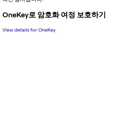
OneKey로 암호화 여정 보호하기
View details for OneKey