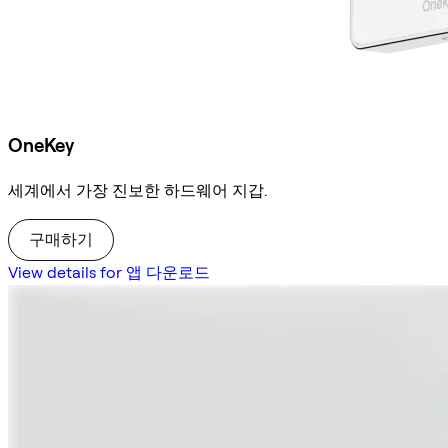
OneKey
세계에서 가장 진보한 하드웨어 지갑.
구매하기
View details for 앱 다운로드