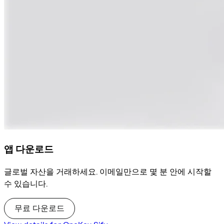
앱 다운로드
글로벌 자산을 거래하세요. 이메일만으로 몇 분 안에 시작할
수 있습니다.
무료 다운로드