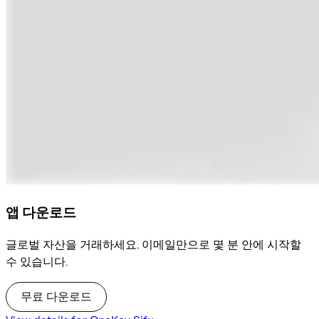
앱 다운로드
글로벌 자산을 거래하세요. 이메일만으로 몇 분 안에 시작할
수 있습니다.
무료 다운로드