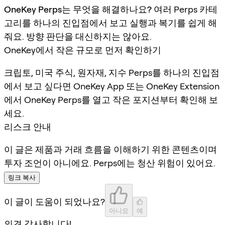
OneKey Perps는 무엇을 해결하나요?
여러 Perps 카테
고리를 하나의 진입점에서 보고 실행과 복기를 쉽게 해
줘요. 방향 판단을 대신하지는 않아요.
OneKey에서 작은 규모로 먼저 확인하기
크립토, 미국 주식, 원자재, 지수 Perps를 하나의 진입점
에서 보고 싶다면 OneKey App 또는 OneKey Extension
에서 OneKey Perps를 열고 작은 포지션부터 확인해 보
세요.
리스크 안내
이 글은 제품과 거래 흐름을 이해하기 위한 콘텐츠이며
투자 조언이 아니에요. Perps에는 청산 위험이 있어요.
링크 복사
이 글이 도움이 되었나요?
아니요
예
의견 감사합니다!