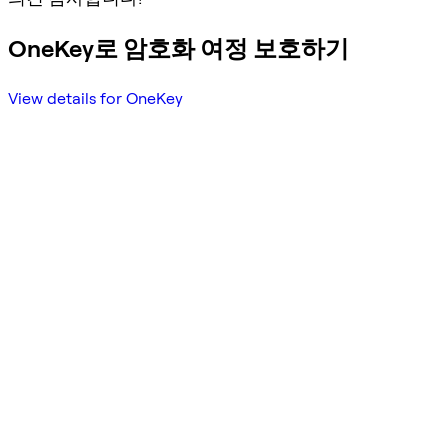
OneKey로 암호화 여정 보호하기
View details for OneKey