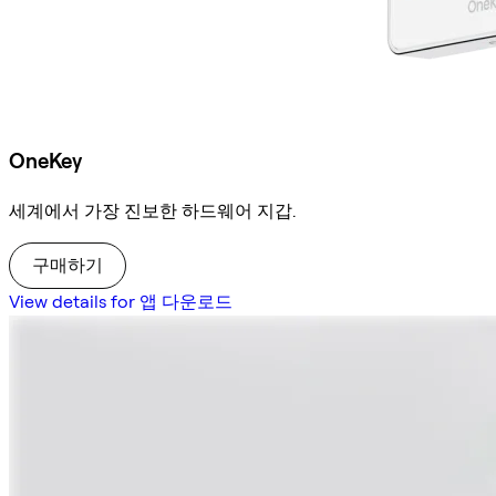
OneKey
세계에서 가장 진보한 하드웨어 지갑.
구매하기
View details for 앱 다운로드