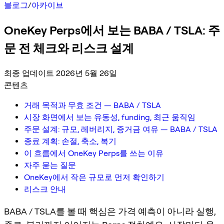
블로그
/
아카이브
OneKey Perps에서 보는 BABA / TSLA: 주
문 전 체크와 리스크 설계
최종 업데이트 2026년 5월 26일
콘텐츠
거래 목적과 무효 조건 — BABA / TSLA
시장 화면에서 보는 유동성, funding, 최근 움직임
주문 설계: 규모, 레버리지, 증거금 여유 — BABA / TSLA
종료 계획: 손절, 축소, 복기
이 흐름에서 OneKey Perps를 쓰는 이유
자주 묻는 질문
OneKey에서 작은 규모로 먼저 확인하기
리스크 안내
BABA / TSLA를 볼 때 핵심은 가격 예측이 아니라 실행,