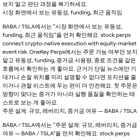
보지 말고 판단 과정을 복기하세요.
시장 화면에서 보는 유동성, funding, 최근 움직임
BABA / TSLA에서는 “시장 화면에서 보는 유동성,
funding, 최근 움직임”을 먼저 확인해요. stock perps
connect crypto-native execution with equity-market
event risk. OneKey Perps에서는 주문 가능 여부만 보지
말고 유동성, funding, 증거금 사용량, 종료 조건을 같은
흐름에서 확인하는 게 좋아요. 근거가 단일 뉴스에만 기
대거나 손절 위치를 미리 설명할 수 없다면 포지션을 줄
이거나 관찰 리스트에 두는 편이 더 안전해요. 첫 주문은
방향이 맞다는 증거가 아니라 실행 품질을 확인하는 테
스트로 보는 게 좋아요.
주문 설계: 규모, 레버리지, 증거금 여유 — BABA / TSLA
BABA / TSLA에서는 “주문 설계: 규모, 레버리지, 증거금
여유 — BABA / TSLA”을 먼저 확인해요. stock perps