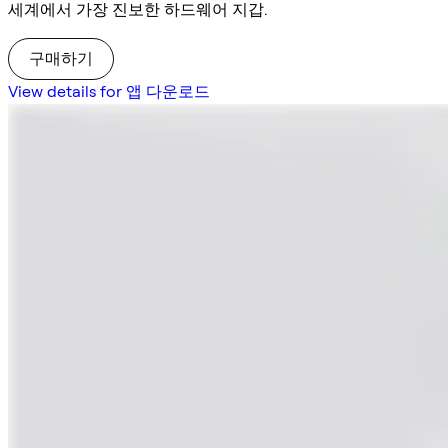
세계에서 가장 진보한 하드웨어 지갑.
구매하기
View details for 앱 다운로드