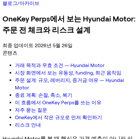
블로그
/
아카이브
OneKey Perps에서 보는 Hyundai Motor:
주문 전 체크와 리스크 설계
최종 업데이트 2026년 5월 26일
콘텐츠
거래 목적과 무효 조건 — Hyundai Motor
시장 화면에서 보는 유동성, funding, 최근 움직임
주문 설계: 규모, 레버리지, 증거금 여유 — Hyundai
Motor
종료 계획: 손절, 축소, 복기
이 흐름에서 OneKey Perps를 쓰는 이유
자주 묻는 질문
OneKey에서 작은 규모로 먼저 확인하기
리스크 안내
Hyundai Motor를 볼 때 핵심은 가격 예측이 아니라 실