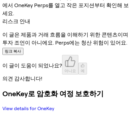
에서 OneKey Perps를 열고 작은 포지션부터 확인해 보
세요.
리스크 안내
이 글은 제품과 거래 흐름을 이해하기 위한 콘텐츠이며
투자 조언이 아니에요. Perps에는 청산 위험이 있어요.
링크 복사
이 글이 도움이 되었나요?
아니요
예
의견 감사합니다!
OneKey로 암호화 여정 보호하기
View details for OneKey