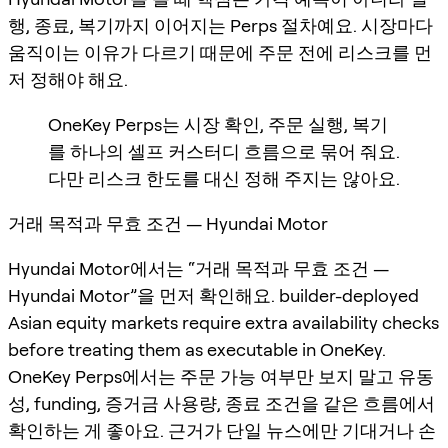
행, 종료, 복기까지 이어지는 Perps 절차예요. 시장마다
움직이는 이유가 다르기 때문에 주문 전에 리스크를 먼
저 정해야 해요.
OneKey Perps는 시장 확인, 주문 실행, 복기
를 하나의 셀프 커스터디 흐름으로 묶어 줘요.
다만 리스크 한도를 대신 정해 주지는 않아요.
거래 목적과 무효 조건 — Hyundai Motor
Hyundai Motor에서는 “거래 목적과 무효 조건 —
Hyundai Motor”을 먼저 확인해요. builder-deployed
Asian equity markets require extra availability checks
before treating them as executable in OneKey.
OneKey Perps에서는 주문 가능 여부만 보지 말고 유동
성, funding, 증거금 사용량, 종료 조건을 같은 흐름에서
확인하는 게 좋아요. 근거가 단일 뉴스에만 기대거나 손