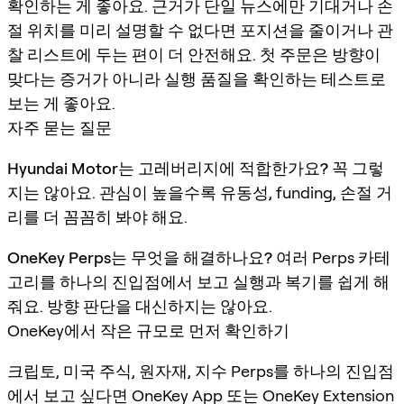
확인하는 게 좋아요. 근거가 단일 뉴스에만 기대거나 손
절 위치를 미리 설명할 수 없다면 포지션을 줄이거나 관
찰 리스트에 두는 편이 더 안전해요. 첫 주문은 방향이
맞다는 증거가 아니라 실행 품질을 확인하는 테스트로
보는 게 좋아요.
자주 묻는 질문
Hyundai Motor는 고레버리지에 적합한가요?
꼭 그렇
지는 않아요. 관심이 높을수록 유동성, funding, 손절 거
리를 더 꼼꼼히 봐야 해요.
OneKey Perps는 무엇을 해결하나요?
여러 Perps 카테
고리를 하나의 진입점에서 보고 실행과 복기를 쉽게 해
줘요. 방향 판단을 대신하지는 않아요.
OneKey에서 작은 규모로 먼저 확인하기
크립토, 미국 주식, 원자재, 지수 Perps를 하나의 진입점
에서 보고 싶다면 OneKey App 또는 OneKey Extension