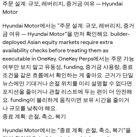
주문 설계: 규모, 레버리지, 증거금 여유 — Hyundai
Motor
Hyundai Motor에서는 “주문 설계: 규모, 레버리지, 증거
금 여유 — Hyundai Motor”을 먼저 확인해요. builder-
deployed Asian equity markets require extra
availability checks before treating them as
executable in OneKey. OneKey Perps에서는 주문 가능
여부만 보지 말고 유동성, funding, 증거금 사용량, 종료
조건을 같은 흐름에서 확인하는 게 좋아요. 근거가 단일
뉴스에만 기대거나 손절 위치를 미리 설명할 수 없다면
포지션을 줄이거나 관찰 리스트에 두는 편이 더 안전해
요. funding이 불리하게 움직이면 보유 시간을 줄이거
나 규모를 낮춰야 해요.
종료 계획: 손절, 축소, 복기
Hyundai Motor에서는 “종료 계획: 손절, 축소, 복기”을