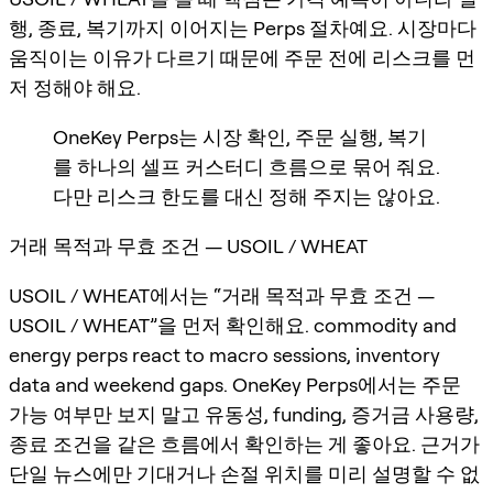
행, 종료, 복기까지 이어지는 Perps 절차예요. 시장마다
움직이는 이유가 다르기 때문에 주문 전에 리스크를 먼
저 정해야 해요.
OneKey Perps는 시장 확인, 주문 실행, 복기
를 하나의 셀프 커스터디 흐름으로 묶어 줘요.
다만 리스크 한도를 대신 정해 주지는 않아요.
거래 목적과 무효 조건 — USOIL / WHEAT
USOIL / WHEAT에서는 “거래 목적과 무효 조건 —
USOIL / WHEAT”을 먼저 확인해요. commodity and
energy perps react to macro sessions, inventory
data and weekend gaps. OneKey Perps에서는 주문
가능 여부만 보지 말고 유동성, funding, 증거금 사용량,
종료 조건을 같은 흐름에서 확인하는 게 좋아요. 근거가
단일 뉴스에만 기대거나 손절 위치를 미리 설명할 수 없