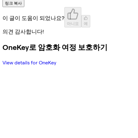
링크 복사
이 글이 도움이 되었나요?
아니요
예
의견 감사합니다!
OneKey로 암호화 여정 보호하기
View details for OneKey