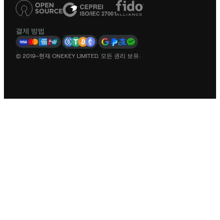
결제 방법
© 2019–현재 ONEKEY LIMITED. 모든 권리 보유.