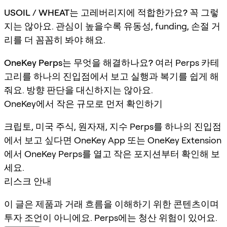
USOIL / WHEAT는 고레버리지에 적합한가요?
꼭 그렇
지는 않아요. 관심이 높을수록 유동성, funding, 손절 거
리를 더 꼼꼼히 봐야 해요.
OneKey Perps는 무엇을 해결하나요?
여러 Perps 카테
고리를 하나의 진입점에서 보고 실행과 복기를 쉽게 해
줘요. 방향 판단을 대신하지는 않아요.
OneKey에서 작은 규모로 먼저 확인하기
크립토, 미국 주식, 원자재, 지수 Perps를 하나의 진입점
에서 보고 싶다면 OneKey App 또는 OneKey Extension
에서 OneKey Perps를 열고 작은 포지션부터 확인해 보
세요.
리스크 안내
이 글은 제품과 거래 흐름을 이해하기 위한 콘텐츠이며
투자 조언이 아니에요. Perps에는 청산 위험이 있어요.