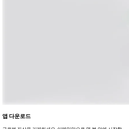
앱 다운로드