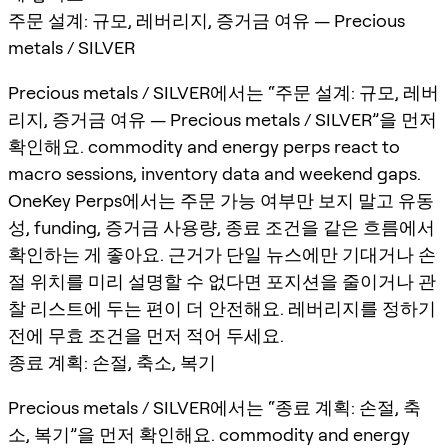
주문 설계: 규모, 레버리지, 증거금 여유 — Precious
metals / SILVER
Precious metals / SILVER에서는 “주문 설계: 규모, 레버
리지, 증거금 여유 — Precious metals / SILVER”을 먼저
확인해요. commodity and energy perps react to
macro sessions, inventory data and weekend gaps.
OneKey Perps에서는 주문 가능 여부만 보지 말고 유동
성, funding, 증거금 사용량, 종료 조건을 같은 흐름에서
확인하는 게 좋아요. 근거가 단일 뉴스에만 기대거나 손
절 위치를 미리 설명할 수 없다면 포지션을 줄이거나 관
찰 리스트에 두는 편이 더 안전해요. 레버리지를 정하기
전에 무효 조건을 먼저 적어 두세요.
종료 계획: 손절, 축소, 복기
Precious metals / SILVER에서는 “종료 계획: 손절, 축
소, 복기”을 먼저 확인해요. commodity and energy