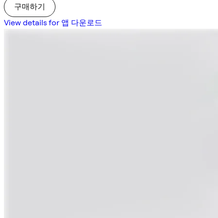
구매하기
View details for 앱 다운로드