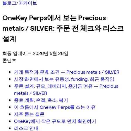
블로그
/
아카이브
OneKey Perps에서 보는 Precious
metals / SILVER: 주문 전 체크와 리스크
설계
최종 업데이트 2026년 5월 26일
콘텐츠
거래 목적과 무효 조건 — Precious metals / SILVER
시장 화면에서 보는 유동성, funding, 최근 움직임
주문 설계: 규모, 레버리지, 증거금 여유 — Precious
metals / SILVER
종료 계획: 손절, 축소, 복기
이 흐름에서 OneKey Perps를 쓰는 이유
자주 묻는 질문
OneKey에서 작은 규모로 먼저 확인하기
리스크 안내