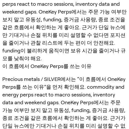
perps react to macro sessions, inventory data and
weekend gaps. OneKey Perps에서는 주문 가능 여부만
보지 말고 유동성, funding, 증거금 사용량, 종료 조건을
같은 흐름에서 확인하는 게 좋아요. 근거가 단일 뉴스에
만 기대거나 손절 위치를 미리 설명할 수 없다면 포지션
을 줄이거나 관찰 리스트에 두는 편이 더 안전해요.
funding이 불리하게 움직이면 보유 시간을 줄이거나 규
모를 낮춰야 해요.
이 흐름에서 OneKey Perps를 쓰는 이유
Precious metals / SILVER에서는 “이 흐름에서 OneKey
Perps를 쓰는 이유”을 먼저 확인해요. commodity and
energy perps react to macro sessions, inventory
data and weekend gaps. OneKey Perps에서는 주문
가능 여부만 보지 말고 유동성, funding, 증거금 사용량,
종료 조건을 같은 흐름에서 확인하는 게 좋아요. 근거가
단일 뉴스에만 기대거나 손절 위치를 미리 설명할 수 없