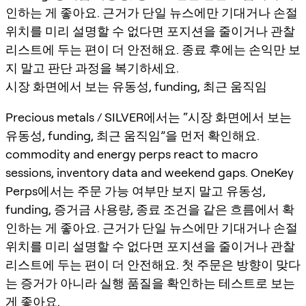
인하는 게 좋아요. 근거가 단일 뉴스에만 기대거나 손절
위치를 미리 설명할 수 없다면 포지션을 줄이거나 관찰
리스트에 두는 편이 더 안전해요. 종료 후에는 손익만 보
지 말고 판단 과정을 복기하세요.
시장 화면에서 보는 유동성, funding, 최근 움직임
Precious metals / SILVER에서는 “시장 화면에서 보는
유동성, funding, 최근 움직임”을 먼저 확인해요.
commodity and energy perps react to macro
sessions, inventory data and weekend gaps. OneKey
Perps에서는 주문 가능 여부만 보지 말고 유동성,
funding, 증거금 사용량, 종료 조건을 같은 흐름에서 확
인하는 게 좋아요. 근거가 단일 뉴스에만 기대거나 손절
위치를 미리 설명할 수 없다면 포지션을 줄이거나 관찰
리스트에 두는 편이 더 안전해요. 첫 주문은 방향이 맞다
는 증거가 아니라 실행 품질을 확인하는 테스트로 보는
게 좋아요.