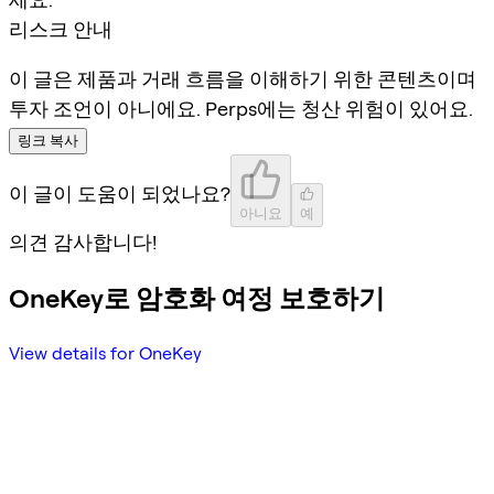
리스크 안내
이 글은 제품과 거래 흐름을 이해하기 위한 콘텐츠이며
투자 조언이 아니에요. Perps에는 청산 위험이 있어요.
링크 복사
이 글이 도움이 되었나요?
아니요
예
의견 감사합니다!
OneKey로 암호화 여정 보호하기
View details for OneKey