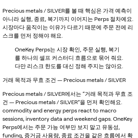
Precious metals / SILVER를 볼 때 핵심은 가격 예측이
아니라 실행, 종료, 복기까지 이어지는 Perps 절차예요.
시장마다 움직이는 이유가 다르기 때문에 주문 전에 리
스크를 먼저 정해야 해요.
OneKey Perps는 시장 확인, 주문 실행, 복기
를 하나의 셀프 커스터디 흐름으로 묶어 줘요.
다만 리스크 한도를 대신 정해 주지는 않아요.
거래 목적과 무효 조건 — Precious metals / SILVER
Precious metals / SILVER에서는 “거래 목적과 무효 조
건 — Precious metals / SILVER”을 먼저 확인해요.
commodity and energy perps react to macro
sessions, inventory data and weekend gaps. OneKey
Perps에서는 주문 가능 여부만 보지 말고 유동성,
funding, 증거금 사용량, 종료 조건을 같은 흐름에서 확