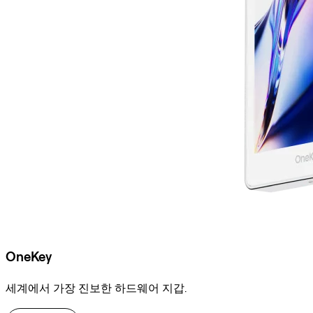
OneKey
세계에서 가장 진보한 하드웨어 지갑.