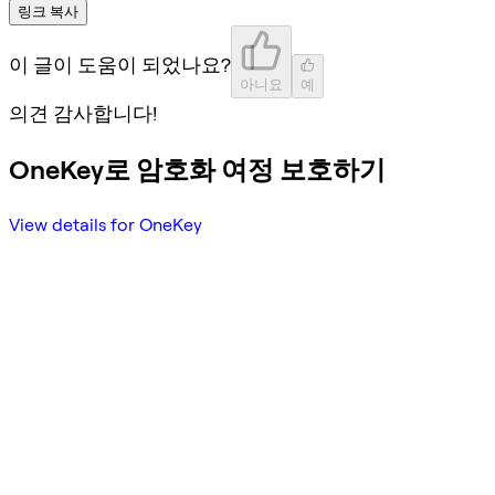
링크 복사
이 글이 도움이 되었나요?
아니요
예
의견 감사합니다!
OneKey로 암호화 여정 보호하기
View details for OneKey