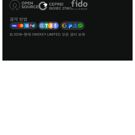
결제 방법
© 2019–현재 ONEKEY LIMITED. 모든 권리 보유.