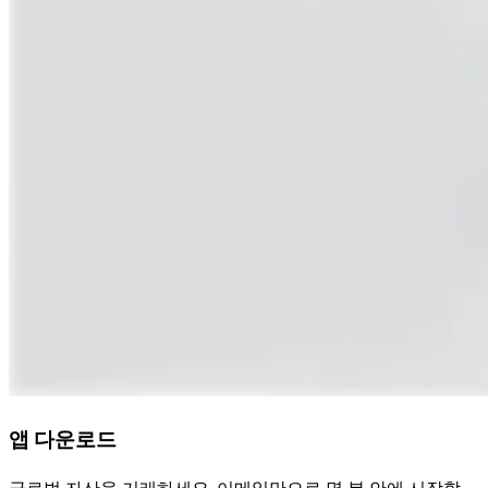
앱 다운로드