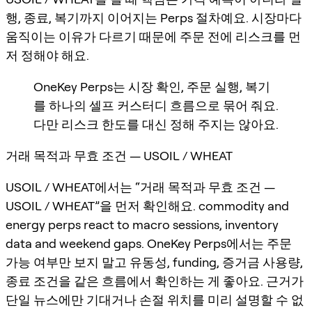
행, 종료, 복기까지 이어지는 Perps 절차예요. 시장마다
움직이는 이유가 다르기 때문에 주문 전에 리스크를 먼
저 정해야 해요.
OneKey Perps는 시장 확인, 주문 실행, 복기
를 하나의 셀프 커스터디 흐름으로 묶어 줘요.
다만 리스크 한도를 대신 정해 주지는 않아요.
거래 목적과 무효 조건 — USOIL / WHEAT
USOIL / WHEAT에서는 “거래 목적과 무효 조건 —
USOIL / WHEAT”을 먼저 확인해요. commodity and
energy perps react to macro sessions, inventory
data and weekend gaps. OneKey Perps에서는 주문
가능 여부만 보지 말고 유동성, funding, 증거금 사용량,
종료 조건을 같은 흐름에서 확인하는 게 좋아요. 근거가
단일 뉴스에만 기대거나 손절 위치를 미리 설명할 수 없