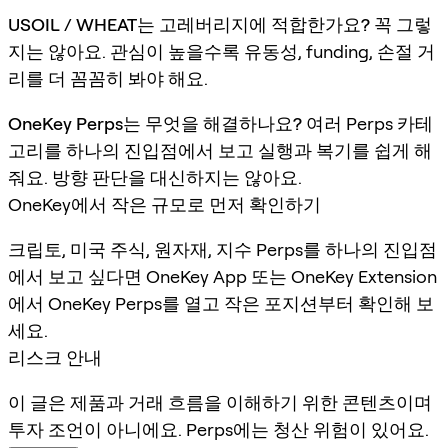
USOIL / WHEAT는 고레버리지에 적합한가요?
꼭 그렇
지는 않아요. 관심이 높을수록 유동성, funding, 손절 거
리를 더 꼼꼼히 봐야 해요.
OneKey Perps는 무엇을 해결하나요?
여러 Perps 카테
고리를 하나의 진입점에서 보고 실행과 복기를 쉽게 해
줘요. 방향 판단을 대신하지는 않아요.
OneKey에서 작은 규모로 먼저 확인하기
크립토, 미국 주식, 원자재, 지수 Perps를 하나의 진입점
에서 보고 싶다면 OneKey App 또는 OneKey Extension
에서 OneKey Perps를 열고 작은 포지션부터 확인해 보
세요.
리스크 안내
이 글은 제품과 거래 흐름을 이해하기 위한 콘텐츠이며
투자 조언이 아니에요. Perps에는 청산 위험이 있어요.