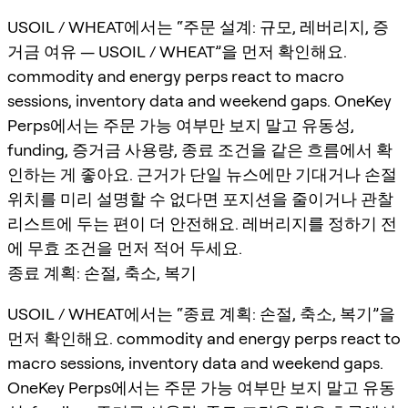
USOIL / WHEAT에서는 “주문 설계: 규모, 레버리지, 증
거금 여유 — USOIL / WHEAT”을 먼저 확인해요.
commodity and energy perps react to macro
sessions, inventory data and weekend gaps. OneKey
Perps에서는 주문 가능 여부만 보지 말고 유동성,
funding, 증거금 사용량, 종료 조건을 같은 흐름에서 확
인하는 게 좋아요. 근거가 단일 뉴스에만 기대거나 손절
위치를 미리 설명할 수 없다면 포지션을 줄이거나 관찰
리스트에 두는 편이 더 안전해요. 레버리지를 정하기 전
에 무효 조건을 먼저 적어 두세요.
종료 계획: 손절, 축소, 복기
USOIL / WHEAT에서는 “종료 계획: 손절, 축소, 복기”을
먼저 확인해요. commodity and energy perps react to
macro sessions, inventory data and weekend gaps.
OneKey Perps에서는 주문 가능 여부만 보지 말고 유동