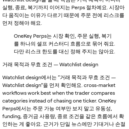
실행, 종료, 복기까지 이어지는 Perps 절차예요. 시장마
다 움직이는 이유가 다르기 때문에 주문 전에 리스크를
먼저 정해야 해요.
OneKey Perps는 시장 확인, 주문 실행, 복기
를 하나의 셀프 커스터디 흐름으로 묶어 줘요.
다만 리스크 한도를 대신 정해 주지는 않아요.
거래 목적과 무효 조건 — Watchlist design
Watchlist design에서는 “거래 목적과 무효 조건 —
Watchlist design”을 먼저 확인해요. cross-market
workflows work best when the trader compares
categories instead of chasing one ticker. OneKey
Perps에서는 주문 가능 여부만 보지 말고 유동성,
funding, 증거금 사용량, 종료 조건을 같은 흐름에서 확
인하는 게 좋아요. 근거가 단일 뉴스에만 기대거나 손절