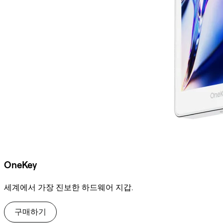
OneKey
세계에서 가장 진보한 하드웨어 지갑.
구매하기