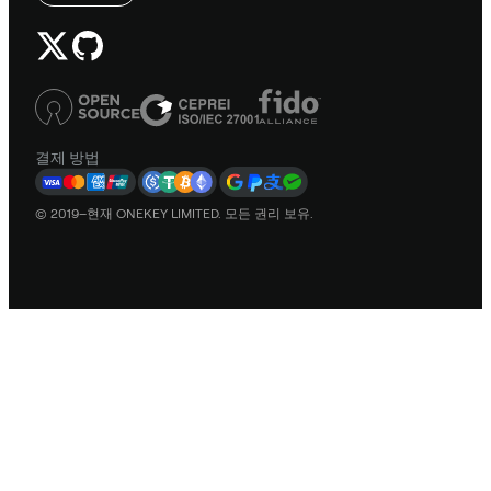
결제 방법
© 2019–현재 ONEKEY LIMITED. 모든 권리 보유.