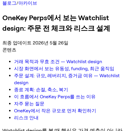
블로그
/
아카이브
OneKey Perps에서 보는 Watchlist
design: 주문 전 체크와 리스크 설계
최종 업데이트 2026년 5월 26일
콘텐츠
거래 목적과 무효 조건 — Watchlist design
시장 화면에서 보는 유동성, funding, 최근 움직임
주문 설계: 규모, 레버리지, 증거금 여유 — Watchlist
design
종료 계획: 손절, 축소, 복기
이 흐름에서 OneKey Perps를 쓰는 이유
자주 묻는 질문
OneKey에서 작은 규모로 먼저 확인하기
리스크 안내
Watchlist design를 볼 때 핵심은 가격 예측이 아니라