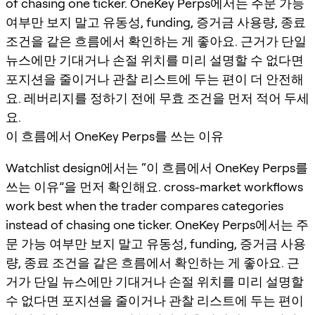
of chasing one ticker. OneKey Perps에서는 주문 가능
여부만 보지 말고 유동성, funding, 증거금 사용량, 종료
조건을 같은 흐름에서 확인하는 게 좋아요. 근거가 단일
뉴스에만 기대거나 손절 위치를 미리 설명할 수 없다면
포지션을 줄이거나 관찰 리스트에 두는 편이 더 안전해
요. 레버리지를 정하기 전에 무효 조건을 먼저 적어 두세
요.
이 흐름에서 OneKey Perps를 쓰는 이유
Watchlist design에서는 “이 흐름에서 OneKey Perps를
쓰는 이유”을 먼저 확인해요. cross-market workflows
work best when the trader compares categories
instead of chasing one ticker. OneKey Perps에서는 주
문 가능 여부만 보지 말고 유동성, funding, 증거금 사용
량, 종료 조건을 같은 흐름에서 확인하는 게 좋아요. 근
거가 단일 뉴스에만 기대거나 손절 위치를 미리 설명할
수 없다면 포지션을 줄이거나 관찰 리스트에 두는 편이