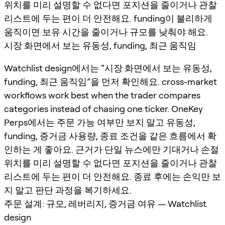
위치를 미리 설명할 수 없다면 포지션을 줄이거나 관찰
리스트에 두는 편이 더 안전해요. funding이 불리하게
움직이면 보유 시간을 줄이거나 규모를 낮춰야 해요.
시장 화면에서 보는 유동성, funding, 최근 움직임
Watchlist design에서는 “시장 화면에서 보는 유동성,
funding, 최근 움직임”을 먼저 확인해요. cross-market
workflows work best when the trader compares
categories instead of chasing one ticker. OneKey
Perps에서는 주문 가능 여부만 보지 말고 유동성,
funding, 증거금 사용량, 종료 조건을 같은 흐름에서 확
인하는 게 좋아요. 근거가 단일 뉴스에만 기대거나 손절
위치를 미리 설명할 수 없다면 포지션을 줄이거나 관찰
리스트에 두는 편이 더 안전해요. 종료 후에는 손익만 보
지 말고 판단 과정을 복기하세요.
주문 설계: 규모, 레버리지, 증거금 여유 — Watchlist
design