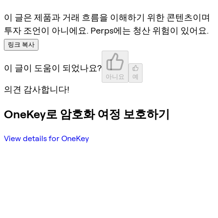
이 글은 제품과 거래 흐름을 이해하기 위한 콘텐츠이며
투자 조언이 아니에요. Perps에는 청산 위험이 있어요.
링크 복사
이 글이 도움이 되었나요?
아니요
예
의견 감사합니다!
OneKey로 암호화 여정 보호하기
View details for OneKey