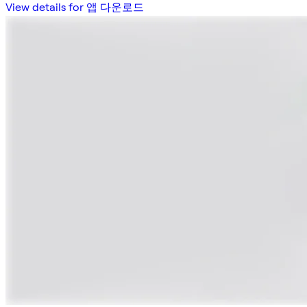
View details for 앱 다운로드