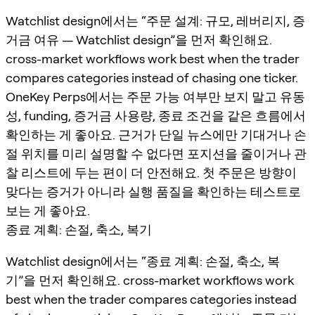
Watchlist design에서는 “주문 설계: 규모, 레버리지, 증
거금 여유 — Watchlist design”을 먼저 확인해요.
cross-market workflows work best when the trader
compares categories instead of chasing one ticker.
OneKey Perps에서는 주문 가능 여부만 보지 말고 유동
성, funding, 증거금 사용량, 종료 조건을 같은 흐름에서
확인하는 게 좋아요. 근거가 단일 뉴스에만 기대거나 손
절 위치를 미리 설명할 수 없다면 포지션을 줄이거나 관
찰 리스트에 두는 편이 더 안전해요. 첫 주문은 방향이
맞다는 증거가 아니라 실행 품질을 확인하는 테스트로
보는 게 좋아요.
종료 계획: 손절, 축소, 복기
Watchlist design에서는 “종료 계획: 손절, 축소, 복
기”을 먼저 확인해요. cross-market workflows work
best when the trader compares categories instead