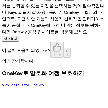
서는 신뢰할 수 있는 지갑을 선택하는 것이 필수적입니
다. Keystone 지갑 사용자들에게 OneKey는 최상의 대
안으로, 고급 보안 기능과 사용자 친화적인 인터페이스
를 제공합니다. OneKey에 대한 더 많은 정보를 원하신
다면
OneKey 공식 웹사이트
를 방문해 보세요.
링크 복사
이 글이 도움이 되었나요?
아니요
예
의견 감사합니다!
OneKey로 암호화 여정 보호하기
View details for OneKey