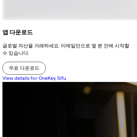
앱 다운로드
글로벌 자산을 거래하세요. 이메일만으로 몇 분 안에 시작할
수 있습니다.
무료 다운로드
View details for OneKey Sifu