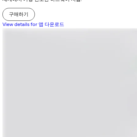
구매하기
View details for 앱 다운로드