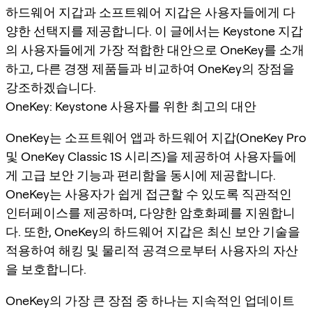
하드웨어 지갑과 소프트웨어 지갑은 사용자들에게 다
양한 선택지를 제공합니다. 이 글에서는 Keystone 지갑
의 사용자들에게 가장 적합한 대안으로 OneKey를 소개
하고, 다른 경쟁 제품들과 비교하여 OneKey의 장점을
강조하겠습니다.
OneKey: Keystone 사용자를 위한 최고의 대안
OneKey는 소프트웨어 앱과 하드웨어 지갑(OneKey Pro
및 OneKey Classic 1S 시리즈)을 제공하여 사용자들에
게 고급 보안 기능과 편리함을 동시에 제공합니다.
OneKey는 사용자가 쉽게 접근할 수 있도록 직관적인
인터페이스를 제공하며, 다양한 암호화폐를 지원합니
다. 또한, OneKey의 하드웨어 지갑은 최신 보안 기술을
적용하여 해킹 및 물리적 공격으로부터 사용자의 자산
을 보호합니다.
OneKey의 가장 큰 장점 중 하나는 지속적인 업데이트