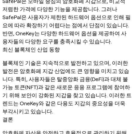
SafePal은 모바일 중심의 암호화폐 지갑으로, 비교적
저렴한 가격에 다양한 기능을 제공합니다. 그러나
SafePal은 사용자가 제한된 하드웨어 옵션으로 인해 필
요에 따라 확장하기 어렵다는 점에서 단점이 있습니다.
반면, OneKey는 다양한 하드웨어 옵션을 제공하여 사
용자들의 다양한 요구를 충족시킬 수 있습니다.
최신 블록체인 산업 동향
블록체인 기술은 지속적으로 발전하고 있으며, 이러한
발전은 암호화폐 지갑 산업에도 큰 영향을 미치고 있습
니다. 특히, 사용자들은 탈중앙화 금융(DeFi)과 대체 불
가능 토큰(NFT)과 같은 새로운 응용 프로그램에 참여하
기 위해 보안이 강화된 지갑을 찾고 있습니다. 이러한 트
렌드는 OneKey와 같은 다용도 지갑의 중요성을 더욱
부각시키고 있습니다.
결론
암호화폐 자산을 안전하고 효율적으로 관리하기 위해