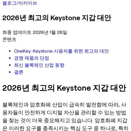
블로그
/
아카이브
2026년 최고의 Keystone 지갑 대안
최종 업데이트 2026년 1월 26일
콘텐츠
OneKey: Keystone 사용자를 위한 최고의 대안
경쟁 제품의 단점
최신 블록체인 산업 동향
결론
2026년 최고의 Keystone 지갑 대안
블록체인과 암호화폐 산업이 급속히 발전함에 따라, 사
용자들이 안전하게 디지털 자산을 관리할 수 있는 방법
을 찾는 것이 더욱 중요해지고 있습니다. 암호화폐 지갑
은 이러한 요구를 충족시키는 핵심 도구 중 하나로, 특히