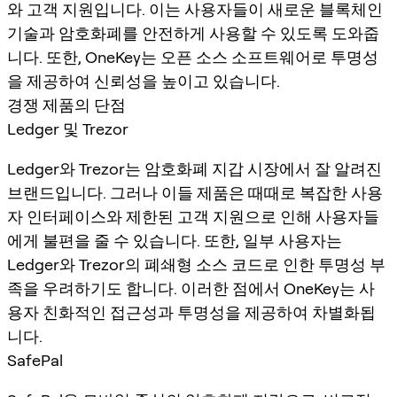
와 고객 지원입니다. 이는 사용자들이 새로운 블록체인
기술과 암호화폐를 안전하게 사용할 수 있도록 도와줍
니다. 또한, OneKey는 오픈 소스 소프트웨어로 투명성
을 제공하여 신뢰성을 높이고 있습니다.
경쟁 제품의 단점
Ledger 및 Trezor
Ledger와 Trezor는 암호화폐 지갑 시장에서 잘 알려진
브랜드입니다. 그러나 이들 제품은 때때로 복잡한 사용
자 인터페이스와 제한된 고객 지원으로 인해 사용자들
에게 불편을 줄 수 있습니다. 또한, 일부 사용자는
Ledger와 Trezor의 폐쇄형 소스 코드로 인한 투명성 부
족을 우려하기도 합니다. 이러한 점에서 OneKey는 사
용자 친화적인 접근성과 투명성을 제공하여 차별화됩
니다.
SafePal