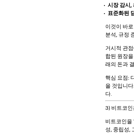
시장 감시,
표준화된 담
이것이 바로 
분석, 규정
거시적 관점
합된 원장을
래의 돈과 결
핵심 요점:
다
을 것입니다.
다.
3) 비트코인
비트코인을 
성, 중립성,