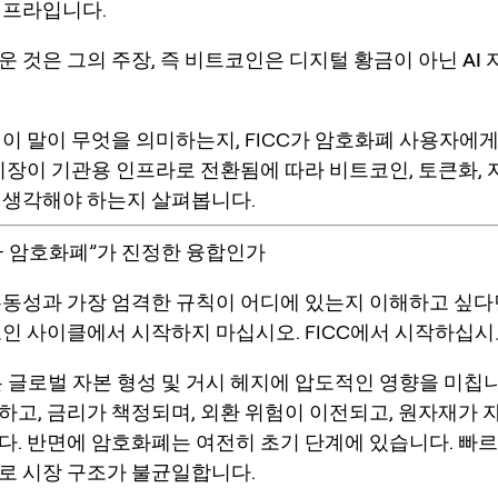
인프라입니다.
운 것은 그의 주장, 즉
비트코인은 디지털 황금이 아닌 AI 
 이 말이 무엇을 의미하는지, FICC가 암호화폐 사용자에게
 시장이 기관용 인프라로 전환됨에 따라 비트코인, 토큰화,
 생각해야 하는지 살펴봅니다.
CC + 암호화폐”가 진정한 융합인가
유동성과 가장 엄격한 규칙이 어디에 있는지 이해하고 싶다면
코인 사이클에서 시작하지 마십시오. FICC에서 시작하십시
은 글로벌 자본 형성 및 거시 헤지에 압도적인 영향을 미칩
하고, 금리가 책정되며, 외환 위험이 이전되고, 원자재가 
다. 반면에 암호화폐는 여전히 초기 단계에 있습니다. 빠
로 시장 구조가 불균일합니다.