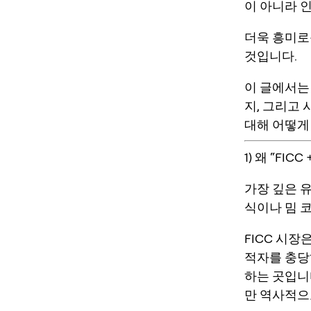
이 아니라 
더욱 흥미로
것입니다.
이 글에서는
지, 그리고
대해 어떻게
1) 왜 “FI
가장 깊은 
식이나 밈 
FICC 시장
적자를 충당
하는 곳입니
만 역사적으