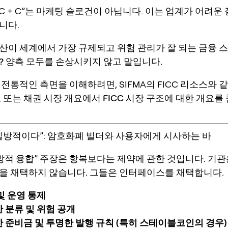
CC + C”는 마케팅 슬로건이 아닙니다. 이는 업계가 어려운
니다.
산이 세계에서 가장 규제되고 위험 관리가 잘 되는 금융 
? 양측 모두를 손상시키지 않고 말입니다.
전통적인 측면을 이해하려면, SIFMA의 FICC 리소스와 
료 또는 채권 시장 개요에서
FICC 시장 구조
에 대한 개요를
은 일방적이다”: 암호화폐 빌더와 사용자에게 시사하는 바
일방적 융합” 주장은 항복보다는 제약에 관한 것입니다.
기관
을 채택하지 않습니다.
그들은
인터페이스
를 채택합니다.
및 운영 통제
 분류 및 위험 공개
 준비금 및 투명한 발행 규칙 (특히 스테이블코인의 경우)