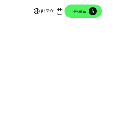
한국어
다운로드