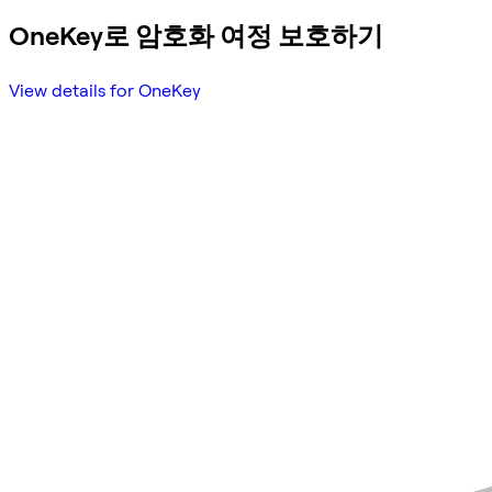
OneKey로 암호화 여정 보호하기
View details for OneKey