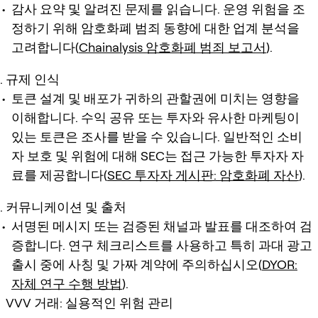
감사 요약 및 알려진 문제를 읽습니다. 운영 위험을 조
정하기 위해 암호화폐 범죄 동향에 대한 업계 분석을
고려합니다(
Chainalysis 암호화폐 범죄 보고서
).
규제 인식
토큰 설계 및 배포가 귀하의 관할권에 미치는 영향을
이해합니다. 수익 공유 또는 투자와 유사한 마케팅이
있는 토큰은 조사를 받을 수 있습니다. 일반적인 소비
자 보호 및 위험에 대해 SEC는 접근 가능한 투자자 자
료를 제공합니다(
SEC 투자자 게시판: 암호화폐 자산
).
커뮤니케이션 및 출처
서명된 메시지 또는 검증된 채널과 발표를 대조하여 검
증합니다. 연구 체크리스트를 사용하고 특히 과대 광고
출시 중에 사칭 및 가짜 계약에 주의하십시오(
DYOR:
자체 연구 수행 방법
).
VVV 거래: 실용적인 위험 관리