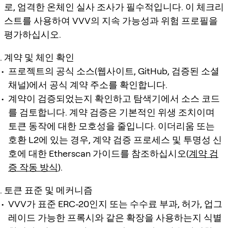
로, 엄격한 온체인 실사 조사가 필수적입니다. 이 체크리
스트를 사용하여 VVV의 지속 가능성과 위험 프로필을
평가하십시오.
계약 및 체인 확인
프로젝트의 공식 소스(웹사이트, GitHub, 검증된 소셜
채널)에서 공식 계약 주소를 확인합니다.
계약이 검증되었는지 확인하고 탐색기에서 소스 코드
를 검토합니다. 계약 검증은 기본적인 위생 조치이며
토큰 동작에 대한 모호성을 줄입니다. 이더리움 또는
호환 L2에 있는 경우, 계약 검증 프로세스 및 투명성 신
호에 대한 Etherscan 가이드를 참조하십시오(
계약 검
증 작동 방식
).
토큰 표준 및 메커니즘
VVV가 표준 ERC-20인지 또는 수수료 부과, 허가, 업그
레이드 가능한 프록시와 같은 확장을 사용하는지 식별