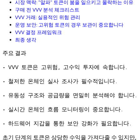
시장 맥락: "알파" 토큰이 붐을 일으키고 몰락하는 이유
구매 전 VVV 분석 체크리스트
VVV 거래: 실용적인 위험 관리
운영 보안: 고위험 토큰의 경우 보관이 중요합니다
VVV 결정 프레임워크
최종 생각
주요 결과
• VVV 토큰은 고위험, 고수익 투자에 속합니다.
• 철저한 온체인 실사 조사가 필수적입니다.
• 유동성 구조와 공급량을 면밀히 분석해야 합니다.
• 실시간 온체인 흐름 모니터링이 중요합니다.
• 하드웨어 지갑을 통한 보안 강화가 필요합니다.
초기 단계의 토큰은 상당한 수익을 가져다줄 수 있지만,