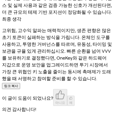
스 및 실제 사용과 같은 검증 가능한 신호가 개선된다면,
더 큰 규모의 테제 기반 포지션이 정당화될 수 있습니다.
최종 생각
고위험, 고수익 알파는 매력적이지만, 생존 편향은 많은
초기 토큰이 실패하는 방식을 가립니다. 온체인 도구를
사용하고, 투명한 거버넌스를 따르며, 유동성, 타이밍 및
보관을 규율 있게 관리하십시오. 빠른 순환을 넘어 VVV
를 보유하기로 결정했다면, OneKey와 같은 하드웨어
지갑으로 운영 보안을 업그레이드하면 투기 시장에서
가장 큰 위협인 키 노출을 줄이는 동시에 촉매제가 도래
했을 때 서명하고 참여할 준비를 할 수 있습니다.
링크 복사
이 글이 도움이 되었나요?
아니요
예
의견 감사합니다!