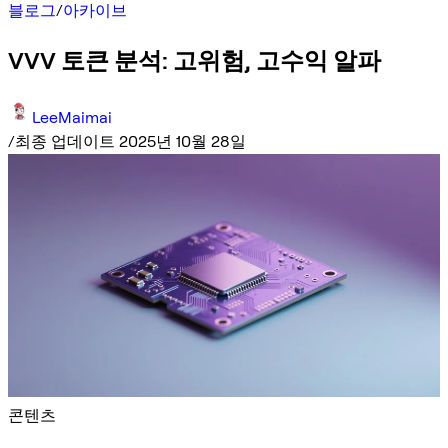
블로그
/
아카이브
VVV 토큰 분석: 고위험, 고수익 알파
LeeMaimai
/
최종 업데이트 2025년 10월 28일
콘텐츠