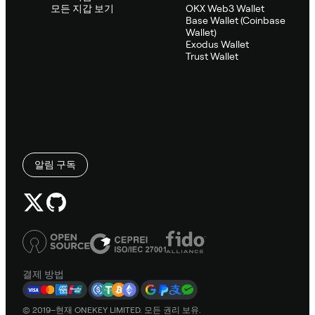
모든 지갑 보기
OKX Web3 Wallet
Base Wallet (Coinbase
Wallet)
Exodus Wallet
Trust Wallet
알림 구독
결제 방법
© 2019–현재 ONEKEY LIMITED. 모든 권리 보유.