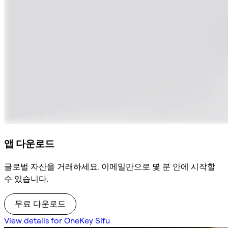
앱 다운로드
글로벌 자산을 거래하세요. 이메일만으로 몇 분 안에 시작할
수 있습니다.
무료 다운로드
View details for OneKey Sifu