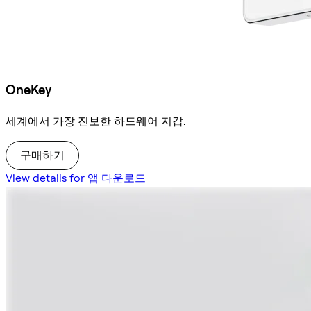
OneKey
세계에서 가장 진보한 하드웨어 지갑.
구매하기
View details for 앱 다운로드