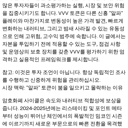
많은 투자자들이 과소평가하는 실행, 시장 및 보안 위험
을 집중시키기도 합니다. VVV 토큰은 다른 신흥 "알파"
플레이와 마찬가지로 변동성이 높은 가격 발견, 빠르게
변화하는 내러티브, 그리고 밤새 사라질 수 있는 유동성
으로 인해 고위험, 고수익 범주에 속합니다. 이 글에서는
자본을 투입하기 전에 적용할 수 있는 도구, 점검 사항
및 운영상의 보호 장치를 갖춘 VVV를 평가하기 위한 엄
격하고 실용적인 프레임워크를 제시합니다.
참고: 이것은 투자 조언이 아닙니다. 항상 독립적인 조사
를 수행하고 신중하게 위험을 관리하십시오.
시장 맥락: "알파" 토큰이 붐을 일으키고 몰락하는 이유
암호화폐 사이클은 속도와 내러티브 적합성에 보상을
줍니다. 2024-2025년에는 리스테이킹 및 포인트 메타
부터 성능이 뛰어난 체인에서의 폭발적인 밈코인 시즌
에 이르기까지 새로운 부문으로의 빠른 전환을 목격했