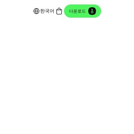
한국어
다운로드