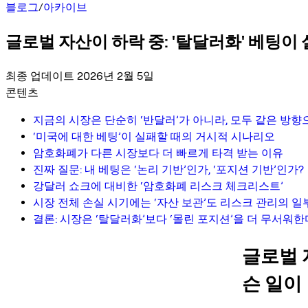
블로그
/
아카이브
글로벌 자산이 하락 중: '탈달러화' 베팅이
최종 업데이트 2026년 2월 5일
콘텐츠
지금의 시장은 단순히 ‘반달러’가 아니라, 모두 같은 방
‘미국에 대한 베팅’이 실패할 때의 거시적 시나리오
암호화폐가 다른 시장보다 더 빠르게 타격 받는 이유
진짜 질문: 내 베팅은 ‘논리 기반’인가, ‘포지션 기반’인가?
강달러 쇼크에 대비한 ‘암호화폐 리스크 체크리스트’
시장 전체 손실 시기에는 ‘자산 보관’도 리스크 관리의 일
결론: 시장은 ‘탈달러화’보다 ‘몰린 포지션’을 더 무서워한
글로벌 
슨 일이