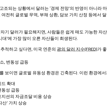
고조되는 상황에서 달러는 ‘경제 전망’의 반영이 아니라
마
 여전히 글로벌 무역, 부채 상환, 담보 가치 산정 등에서 
갑자기 달러가 필요해지면, 사람들은 쉽게 매도 가능한 자
 시대’에 가장 많이 오른 자산들이 희생된다.
 추적하고 싶다면, 미국 연준의
광의 달러 지수(FRED)
가 
축소, 변동성 급등
를 보이면 글로벌 유동성 환경은 긴축된다. 이런 환경에서
레드 확대
변동성 급등
포지션의 자금조달 비용 상승
자산’ 가치 상승