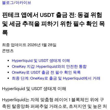
블로그
/
아카이브
핀테크 앱에서 USDT 출금 전: 동결 위험
및 세금 추적을 피하기 위한 필수 확인 목
록
최종 업데이트 2026년 1월 28일
콘텐츠
Hyperliquid 및 USDT 생태계 이해
OneKey 지갑: Hyperliquid와의 안전한 통합
OneKey로 USDT 출금 전 필수 확인 목록
최종 단계: OneKey로 출금 및 Hyperliquid에서 거래
Hyperliquid 및 USDT 생태계 이해
Hyperliquid는 자체 맞춤형 레이어 1 블록체인 위에 구
축된 탈중앙화 퍼페추얼 거래소로, 초저지연 및 높은 처