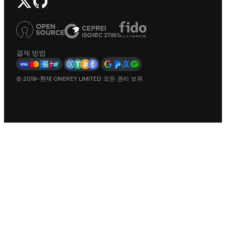
결제 방법
© 2019–현재 ONEKEY LIMITED. 모든 권리 보유.