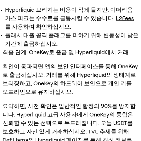
Hyperliquid 브리지는 비용이 적게 들지만, 이더리움
가스 피크는 수수료를 급등시킬 수 있습니다.
L2Fees
를 사용하여 확인하십시오.
플래시 대출 공격 플래그를 피하기 위해 변동성이 낮은
기간에 출금하십시오.
최종 단계: OneKey로 출금 및 Hyperliquid에서 거래
확인이 통과되면 앱의 보안 인터페이스를 통해
OneKey
로 출금
하십시오. 거래를 위해 Hyperliquid의 생태계로
브리징하고, OneKey의 하드웨어 보안으로 개인 키를
오프라인으로 유지하십시오.
요약하면, 사전 확인은 일반적인 함정의 90%를 방지합
니다. Hyperliquid 고급 사용자에게 OneKey의 통합은
신뢰할 수 있는 선택으로 두드러집니다. 오늘 USDT를
보호하고 자신 있게 거래하십시오. TVL 추세를 위해
DefiLlama의 Hyperliquid 페이지
를 통해 최신 정보를