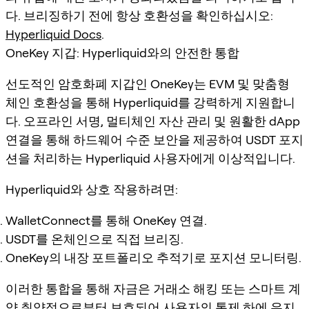
다. 브리징하기 전에 항상 호환성을 확인하십시오:
Hyperliquid Docs
.
OneKey 지갑: Hyperliquid와의 안전한 통합
선도적인 암호화폐 지갑인 OneKey는 EVM 및 맞춤형
체인 호환성을 통해 Hyperliquid를 강력하게 지원합니
다. 오프라인 서명, 멀티체인 자산 관리 및 원활한 dApp
연결을 통해 하드웨어 수준 보안을 제공하여 USDT 포지
션을 처리하는 Hyperliquid 사용자에게 이상적입니다.
Hyperliquid와 상호 작용하려면:
WalletConnect를 통해 OneKey 연결.
USDT를 온체인으로 직접 브리징.
OneKey의 내장 포트폴리오 추적기로 포지션 모니터링.
이러한 통합을 통해 자금은 거래소 해킹 또는 스마트 계
약 취약점으로부터 보호되어 사용자의 통제 하에 유지