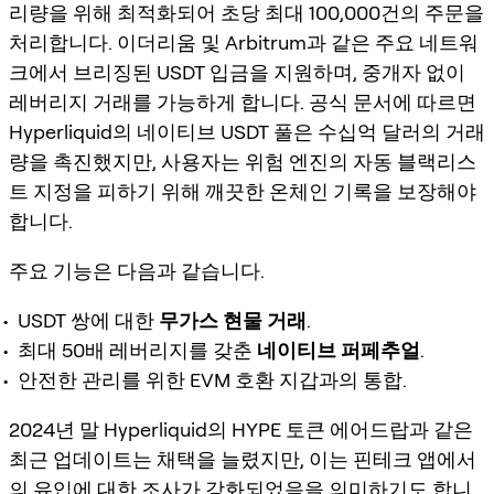
리량을 위해 최적화되어 초당 최대 100,000건의 주문을
처리합니다. 이더리움 및 Arbitrum과 같은 주요 네트워
크에서 브리징된 USDT 입금을 지원하며, 중개자 없이
레버리지 거래를 가능하게 합니다. 공식 문서에 따르면
Hyperliquid의 네이티브 USDT 풀은 수십억 달러의 거래
량을 촉진했지만, 사용자는 위험 엔진의 자동 블랙리스
트 지정을 피하기 위해 깨끗한 온체인 기록을 보장해야
합니다.
주요 기능은 다음과 같습니다.
USDT 쌍에 대한
무가스 현물 거래
.
최대 50배 레버리지를 갖춘
네이티브 퍼페추얼
.
안전한 관리를 위한 EVM 호환 지갑과의 통합.
2024년 말 Hyperliquid의 HYPE 토큰 에어드랍과 같은
최근 업데이트는 채택을 늘렸지만, 이는 핀테크 앱에서
의 유입에 대한 조사가 강화되었음을 의미하기도 합니