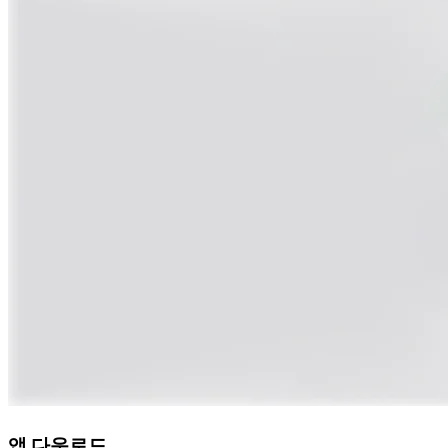
앱 다운로드