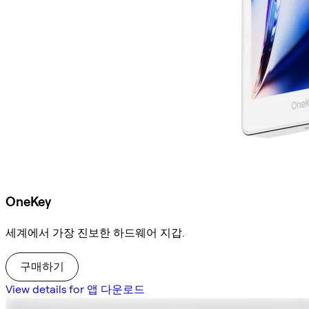
OneKey
세계에서 가장 진보한 하드웨어 지갑.
구매하기
View details for 앱 다운로드