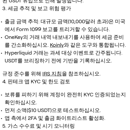
된 USDT 유입으로 인해 발생합니다.
3. 세금 추적 및 보고 위험 평가
출금 금액 추적: 대규모 금액(10,000달러 초과)은 미국
에서 Form 1099 보고를 트리거할 수 있습니다.
OneKey의 거래 내역 내보내기를 사용하여 세금 준비
를 간소화하십시오.
Koinly
와 같은 도구와 통합됩니다.
Hyperliquid 거래는 과세 대상 이벤트로 간주됩니다.
USDT를 브리징하기 전에 기반을 기록하십시오.
규정 준수를 위해
IRS 지침
을 참조하십시오.
4. 핀테크 앱 KYC 및 한도 검토
보류를 피하기 위해 계정이 완전히 KYC 인증되었는지
확인하십시오.
먼저 소액($10 USDT)으로 테스트하십시오.
앱 측에서 2FA 및 출금 화이트리스트 활성화.
5. 가스 수수료 및 시기 모니터링