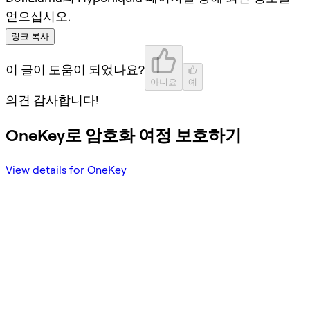
얻으십시오.
링크 복사
이 글이 도움이 되었나요?
아니요
예
의견 감사합니다!
OneKey로 암호화 여정 보호하기
View details for OneKey