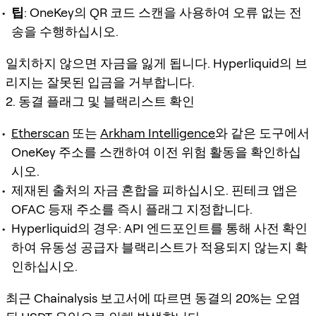
팁
: OneKey의 QR 코드 스캔을 사용하여 오류 없는 전
송을 수행하십시오.
일치하지 않으면 자금을 잃게 됩니다. Hyperliquid의 브
리지는 잘못된 입금을 거부합니다.
2. 동결 플래그 및 블랙리스트 확인
Etherscan
또는
Arkham Intelligence
와 같은 도구에서
OneKey 주소를 스캔하여 이전 위험 활동을 확인하십
시오.
제재된 출처의 자금 혼합을 피하십시오. 핀테크 앱은
OFAC 등재 주소를 즉시 플래그 지정합니다.
Hyperliquid의 경우: API 엔드포인트를 통해 사전 확인
하여 유동성 공급자 블랙리스트가 적용되지 않는지 확
인하십시오.
최근 Chainalysis 보고서에 따르면 동결의 20%는 오염