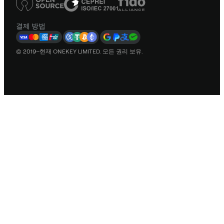
결제 방법
© 2019–현재 ONEKEY LIMITED. 모든 권리 보유.