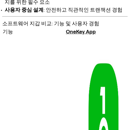
지를 위한 필수 요소
사용자 중심 설계
: 안전하고 직관적인 트랜잭션 경험
소프트웨어 지갑 비교: 기능 및 사용자 경험
기능
OneKey App