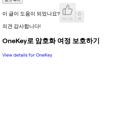
이 글이 도움이 되었나요?
아니요
예
의견 감사합니다!
OneKey로 암호화 여정 보호하기
View details for OneKey