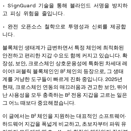
• SignGuard 기술을 통해 블라인드 서명을 방지하
고 피싱 위험을 줄입니다.
• 완전 오픈소스 철학으로 투명성과 신뢰를 제공합
니다.
블록체인 생태계가 급변하면서 특정 체인에 최적화된
안전하고 편리한 지갑 수요도 함께 커지고 있습니다. 확
장성, 보안, 크로스체인 상호운용성에 특화된 차세대 레
이어1 퍼블릭 블록체인인 B² 체인의 등장으로, 그 생태
계를 겨냥한 도구들이 빠르게 진화 중입니다. 2025년
현재, 크로스체인 연동의 매끄러움과 견고한 보안, 뛰어
난 사용성을 모두 충족하는 B² 전용 지갑을 고르는 일은
그 어느 때보다 중요해졌습니다.
이 글에서는 B² 체인을 지원하는 대표적인 소프트웨어·
하드웨어 지갑을 폭넓게 비교하고, 초보자부터 파워 유