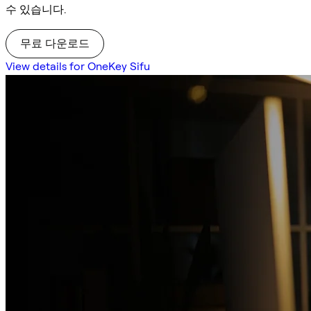
수 있습니다.
무료 다운로드
View details for OneKey Sifu