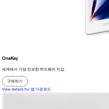
OneKey
세계에서 가장 진보한 하드웨어 지갑.
구매하기
View details for 앱 다운로드