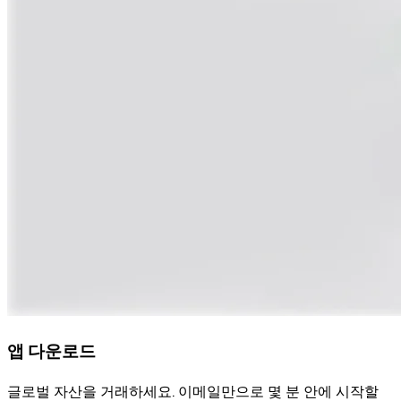
앱 다운로드
글로벌 자산을 거래하세요. 이메일만으로 몇 분 안에 시작할