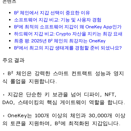
콘텐츠
B² 체인에서 지갑 선택이 중요한 이유
소프트웨어 지갑 비교: 기능 및 사용자 경험
B²에 최적의 소프트웨어 지갑이 왜 OneKey App인가
하드웨어 지갑 비교: Crypto 자산을 지키는 최강 요새
최종 평: 2025년 B² 체인의 최강자는 OneKey
B²에서 최고의 지갑 생태계를 경험할 준비 되셨나요?
주요 결과
• B² 체인은 강력한 스마트 컨트랙트 성능과 영지
식 롤업을 지원합니다.
• 지갑은 단순한 키 보관을 넘어 디파이, NFT,
DAO, 스테이킹의 핵심 게이트웨이 역할을 합니다.
• OneKey는 100개 이상의 체인과 30,000개 이상
의 토큰을 지원하며, B²에 최적화된 지갑입니다.