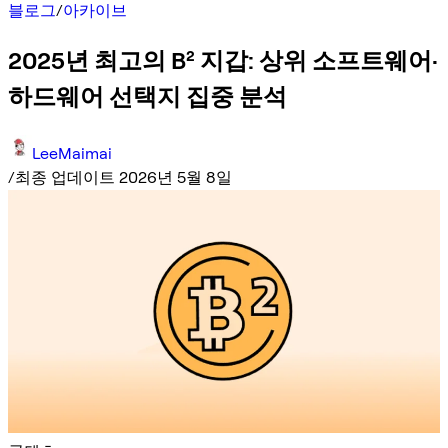
블로그
/
아카이브
2025년 최고의 B² 지갑: 상위 소프트웨어·
하드웨어 선택지 집중 분석
LeeMaimai
/
최종 업데이트 2026년 5월 8일