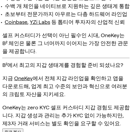
수백 개 체인을 네이티브로 지원하는 깊은 생태계 통합
초보부터 전문가까지 아우르는 다층 하드웨어 라인업
Coinbase
,
YZi Labs
등 톱티어 투자자의 산업적 신뢰
셀프 커스터디가 선택이 아닌 필수인 시대, OneKey는
B² 체인은 물론 그 너머까지 이어지는 가장 안전한 관문
을 제공합니다.
B²에서 최고의 지갑 생태계를 경험할 준비 되셨나요?
지금
OneKey
에서 전체 지갑 라인업을 확인하고 앱을
다운로드해, 업계 최고 수준의 보안과 혁신으로 여러분
의 크립토 자산을 지키세요.
OneKey는 zero KYC 셀프 커스터디 지갑 경험도 제공합
니다. 지갑 생성과 관리는 추가 KYC 없이 가능하지만,
제3자 거래 서비스는 별도 확인을 요구할 수 있어요.
링크 복사