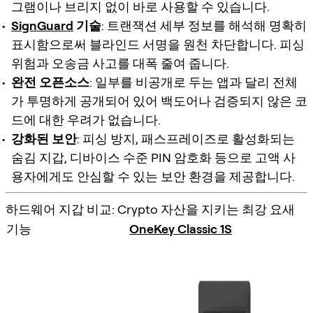
그램이나 브리지 없이 바로 사용할 수 있습니다.
SignGuard
기술
: 트랜잭션 세부 정보를 해석해 명확히
표시함으로써 블라인드 서명을 원천 차단합니다. 피싱
위험과 오송금 사고를 대폭 줄여 줍니다.
완전 오픈소스
: 일부를 비공개로 두는 앱과 달리 전체
가 투명하게 공개되어 있어 백도어나 검증되지 않은 코
드에 대한 우려가 없습니다.
강화된 보안
: 피싱 방지, 패스프레이즈로 활성화되는
숨김 지갑, 디바이스 수준 PIN 암호화 등으로 고액 사
용자에게도 안심할 수 있는 보안 환경을 제공합니다.
하드웨어 지갑 비교: Crypto 자산을 지키는 최강 요새
기능
OneKey Classic 1S